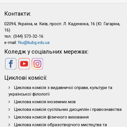
Контакти:
02094, Україна, м. Київ, просп. Л. Каденюка, 16 (Ю. Гагаріна,
16)
тел.: (044) 573-32-16
e-mail:
fku@kubg.edu.ua
Коледж у соціальних мережах:
Циклові комісії:
Циклова комісія з видавничої справи, культури та
української філології
Циклова комісія іноземних мов
Циклова комісія суспільних дисциплін і правознавства
Циклова комісія фізичного виховання
Циклова комісія образотворчого мистецтва та