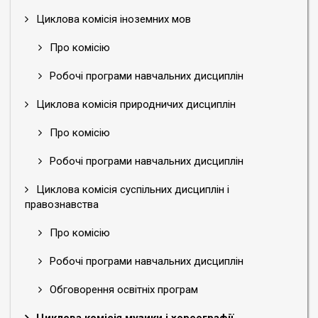
Циклова комісія іноземних мов
Про комісію
Робочі програми навчальних дисциплін
Циклова комісія природничих дисциплін
Про комісію
Робочі програми навчальних дисциплін
Циклова комісія суспільних дисциплін і
правознавства
Про комісію
Робочі програми навчальних дисциплін
Обговорення освітніх програм