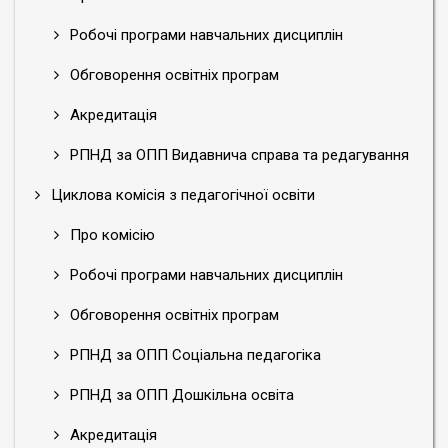
Робочі програми навчальних дисциплін
Обговорення освітніх програм
Акредитація
РПНД за ОПП Видавнича справа та редагування
Циклова комісія з педагогічної освіти
Про комісію
Робочі програми навчальних дисциплін
Обговорення освітніх програм
РПНД за ОПП Соціальна педагогіка
РПНД за ОПП Дошкільна освіта
Акредитація