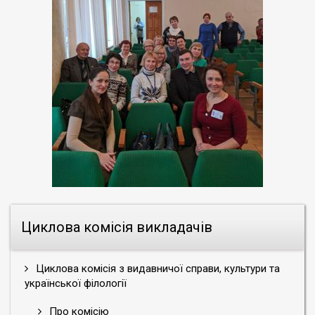
Циклова комісія викладачів
Циклова комісія з видавничої справи, культури та
української філології
Про комісію