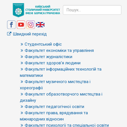
Швидкий перехід
Студентський офіс
Факультет економіки та управління
Факультет журналістики
Факультет здоров’я людини
Факультет інформаційних технологій та
математики
Факультет музичного мистецтва і
хореографії
Факультет образотворчого мистецтва і
дизайну
Факультет педагогічної освіти
Факультет права, врядування та
міжнародних відносин
Факультет психології та спеціальної освіти