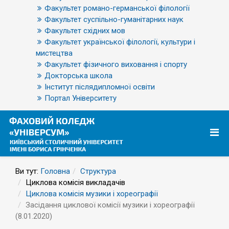
Факультет романо-германської філології
Факультет суспільно-гуманітарних наук
Факультет східних мов
Факультет української філології, культури і
мистецтва
Факультет фізичного виховання і спорту
Докторська школа
Інститут післядипломної освіти
Портал Університету
Ви тут:
Головна
Структура
Циклова комісія викладачів
Циклова комісія музики і хореографії
Засідання циклової комісії музики і хореографії
(8.01.2020)