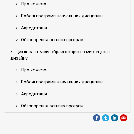
Про комісію
Робочі програми навчальних дисциплін
Акредитація
Обговорення освітніх програм
Циклова комісія образотворчого мистецтва і
дизайну
Про комісію
Робочі програми навчальних дисциплін
Акредитація
Обговорення освітніх програм