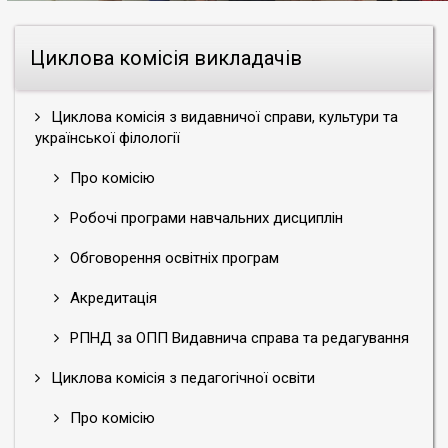
Циклова комісія викладачів
Циклова комісія з видавничої справи, культури та
української філології
Про комісію
Робочі програми навчальних дисциплін
Обговорення освітніх програм
Акредитація
РПНД за ОПП Видавнича справа та редагування
Циклова комісія з педагогічної освіти
Про комісію