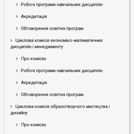
Робочі програми навчальних дисциплін
Акредитація
Обговорення освітніх програм
Циклова комісія економіко-математичних
дисциплін і менеджменту
Про комісію
Робочі програми навчальних дисциплін
Акредитація
Обговорення освітніх програм
Циклова комісія образотворчого мистецтва і
дизайну
Про комісію