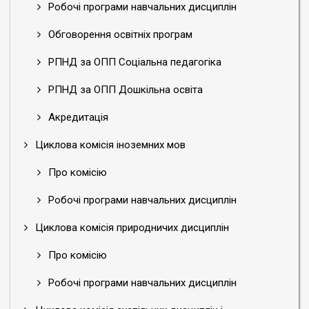
Робочі програми навчальних дисциплін
Обговорення освітніх програм
РПНД за ОПП Соціальна педагогіка
РПНД за ОПП Дошкільна освіта
Акредитація
Циклова комісія іноземних мов
Про комісію
Робочі програми навчальних дисциплін
Циклова комісія природничих дисциплін
Про комісію
Робочі програми навчальних дисциплін