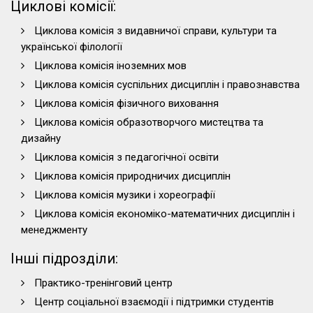
Циклові комісії:
Циклова комісія з видавничої справи, культури та
української філології
Циклова комісія іноземних мов
Циклова комісія суспільних дисциплін і правознавства
Циклова комісія фізичного виховання
Циклова комісія образотворчого мистецтва та
дизайну
Циклова комісія з педагогічної освіти
Циклова комісія природничих дисциплін
Циклова комісія музики і хореографії
Циклова комісія економіко-математичних дисциплін і
менеджменту
Інші підрозділи:
Практико-тренінговий центр
Центр соціальної взаємодії і підтримки студентів