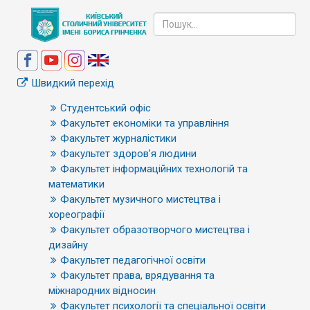
Швидкий перехід
Студентський офіс
Факультет економіки та управління
Факультет журналістики
Факультет здоров’я людини
Факультет інформаційних технологій та
математики
Факультет музичного мистецтва і
хореографії
Факультет образотворчого мистецтва і
дизайну
Факультет педагогічної освіти
Факультет права, врядування та
міжнародних відносин
Факультет психології та спеціальної освіти