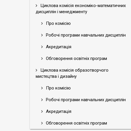
Циклова комісія економіко-математичних
дисциплін і менеджменту
Про комісію
Робочі програми навчальних дисциплін
Акредитація
Обговорення освітніх програм
Циклова комісія образотворчого
мистецтва і дизайну
Про комісію
Робочі програми навчальних дисциплін
Акредитація
Обговорення освітніх програм