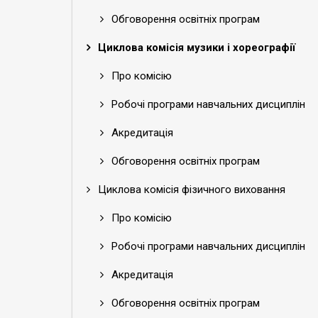
Обговорення освітніх програм
Циклова комісія музики і хореографії
Про комісію
Робочі програми навчальних дисциплін
Акредитація
Обговорення освітніх програм
Циклова комісія фізичного виховання
Про комісію
Робочі програми навчальних дисциплін
Акредитація
Обговорення освітніх програм