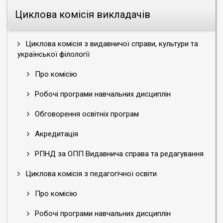
Циклова комісія викладачів
Циклова комісія з видавничої справи, культури та
української філології
Про комісію
Робочі програми навчальних дисциплін
Обговорення освітніх програм
Акредитація
РПНД за ОПП Видавнича справа та редагування
Циклова комісія з педагогічної освіти
Про комісію
Робочі програми навчальних дисциплін