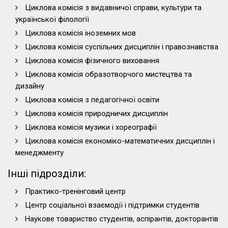
Циклова комісія з видавничої справи, культури та
української філології
Циклова комісія іноземних мов
Циклова комісія суспільних дисциплін і правознавства
Циклова комісія фізичного виховання
Циклова комісія образотворчого мистецтва та
дизайну
Циклова комісія з педагогічної освіти
Циклова комісія природничих дисциплін
Циклова комісія музики і хореографії
Циклова комісія економіко-математичних дисциплін і
менеджменту
Інші підрозділи:
Практико-тренінговий центр
Центр соціальної взаємодії і підтримки студентів
Наукове товариство студентів, аспірантів, докторантів