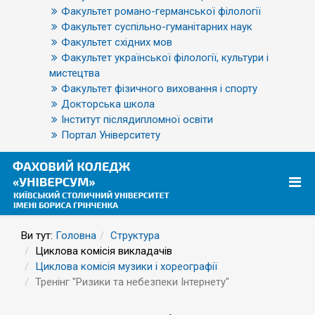
Факультет романо-германської філології
Факультет суспільно-гуманітарних наук
Факультет східних мов
Факультет української філології, культури і
мистецтва
Факультет фізичного виховання і спорту
Докторська школа
Інститут післядипломної освіти
Портал Університету
Ви тут:
Головна
Структура
Циклова комісія викладачів
Циклова комісія музики і хореографії
Тренінг "Ризики та небезпеки Інтернету"