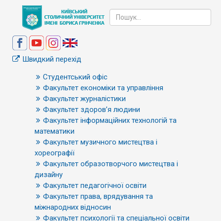
Швидкий перехід
Студентський офіс
Факультет економіки та управління
Факультет журналістики
Факультет здоров’я людини
Факультет інформаційних технологій та
математики
Факультет музичного мистецтва і
хореографії
Факультет образотворчого мистецтва і
дизайну
Факультет педагогічної освіти
Факультет права, врядування та
міжнародних відносин
Факультет психології та спеціальної освіти