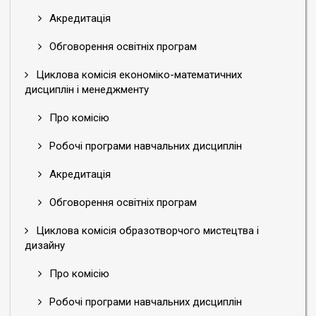
Акредитація
Обговорення освітніх програм
Циклова комісія економіко-математичних
дисциплін і менеджменту
Про комісію
Робочі програми навчальних дисциплін
Акредитація
Обговорення освітніх програм
Циклова комісія образотворчого мистецтва і
дизайну
Про комісію
Робочі програми навчальних дисциплін