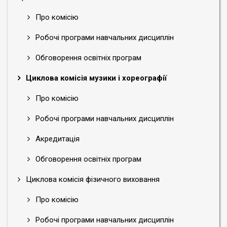
Про комісію
Робочі програми навчальних дисциплін
Обговорення освітніх програм
Циклова комісія музики і хореографії
Про комісію
Робочі програми навчальних дисциплін
Акредитація
Обговорення освітніх програм
Циклова комісія фізичного виховання
Про комісію
Робочі програми навчальних дисциплін