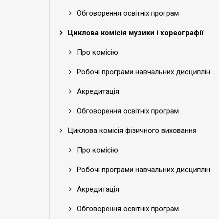
Обговорення освітніх програм
Циклова комісія музики і хореографії
Про комісію
Робочі програми навчальних дисциплін
Акредитація
Обговорення освітніх програм
Циклова комісія фізичного виховання
Про комісію
Робочі програми навчальних дисциплін
Акредитація
Обговорення освітніх програм