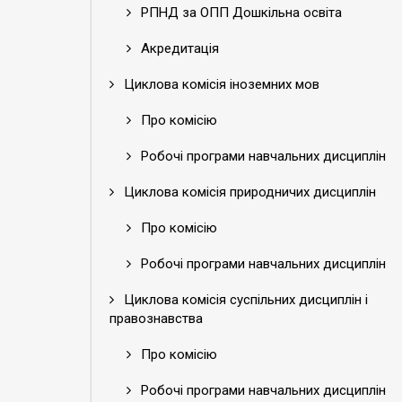
РПНД за ОПП Дошкільна освіта
Акредитація
Циклова комісія іноземних мов
Про комісію
Робочі програми навчальних дисциплін
Циклова комісія природничих дисциплін
Про комісію
Робочі програми навчальних дисциплін
Циклова комісія суспільних дисциплін і
правознавства
Про комісію
Робочі програми навчальних дисциплін