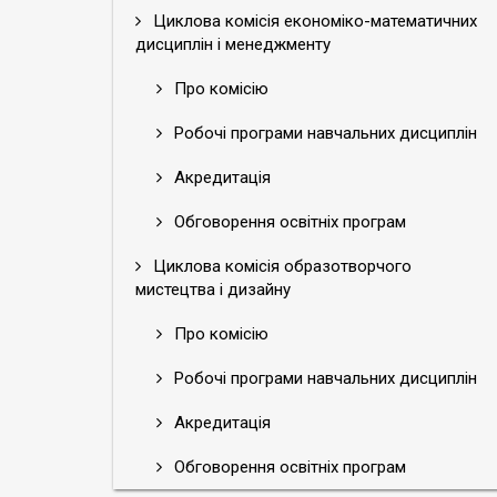
Циклова комісія економіко-математичних
дисциплін і менеджменту
Про комісію
Робочі програми навчальних дисциплін
Акредитація
Обговорення освітніх програм
Циклова комісія образотворчого
мистецтва і дизайну
Про комісію
Робочі програми навчальних дисциплін
Акредитація
Обговорення освітніх програм