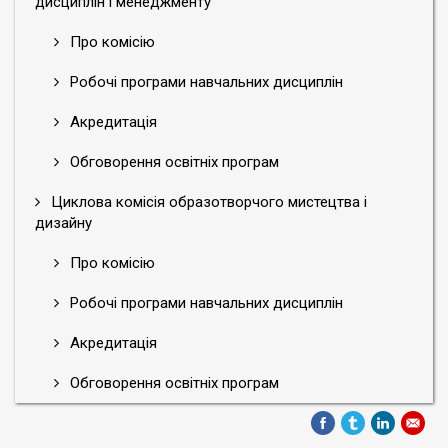
дисциплін і менеджменту
Про комісію
Робочі програми навчальних дисциплін
Акредитація
Обговорення освітніх програм
Циклова комісія образотворчого мистецтва і
дизайну
Про комісію
Робочі програми навчальних дисциплін
Акредитація
Обговорення освітніх програм