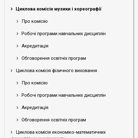
Циклова комісія музики і хореографії
Про комісію
Робочі програми навчальних дисциплін
Акредитація
Обговорення освітніх програм
Циклова комісія фізичного виховання
Про комісію
Робочі програми навчальних дисциплін
Акредитація
Обговорення освітніх програм
Циклова комісія економіко-математичних