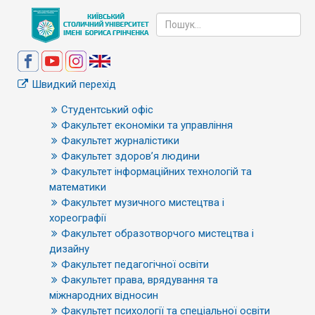
Швидкий перехід
Студентський офіс
Факультет економіки та управління
Факультет журналістики
Факультет здоров’я людини
Факультет інформаційних технологій та
математики
Факультет музичного мистецтва і
хореографії
Факультет образотворчого мистецтва і
дизайну
Факультет педагогічної освіти
Факультет права, врядування та
міжнародних відносин
Факультет психології та спеціальної освіти