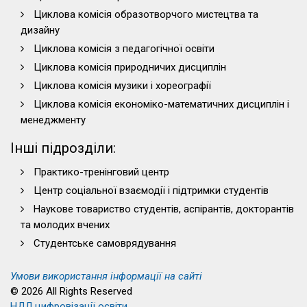
Циклова комісія образотворчого мистецтва та
дизайну
Циклова комісія з педагогічної освіти
Циклова комісія природничих дисциплін
Циклова комісія музики і хореографії
Циклова комісія економіко-математичних дисциплін і
менеджменту
Інші підрозділи:
Практико-тренінговий центр
Центр соціальної взаємодії і підтримки студентів
Наукове товариство студентів, аспірантів, докторантів
та молодих вчених
Студентське самоврядування
Умови використання інформації на сайті
© 2026 All Rights Reserved
НДЛ цифровізації освіти