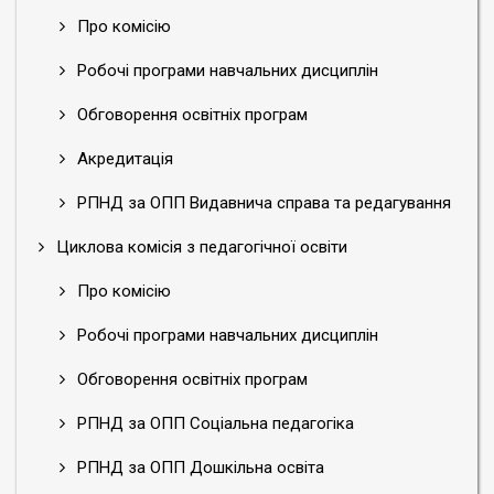
Про комісію
Робочі програми навчальних дисциплін
Обговорення освітніх програм
Акредитація
РПНД за ОПП Видавнича справа та редагування
Циклова комісія з педагогічної освіти
Про комісію
Робочі програми навчальних дисциплін
Обговорення освітніх програм
РПНД за ОПП Соціальна педагогіка
РПНД за ОПП Дошкільна освіта