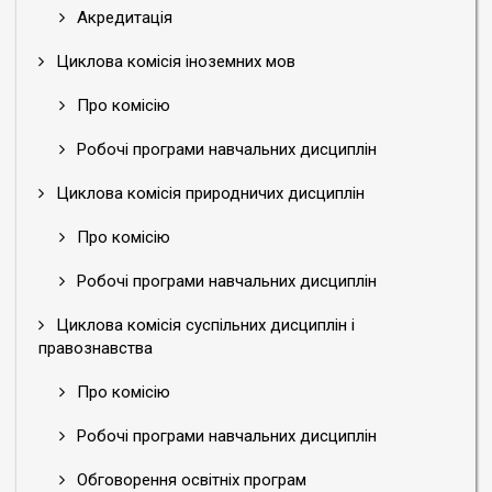
Акредитація
Циклова комісія іноземних мов
Про комісію
Робочі програми навчальних дисциплін
Циклова комісія природничих дисциплін
Про комісію
Робочі програми навчальних дисциплін
Циклова комісія суспільних дисциплін і
правознавства
Про комісію
Робочі програми навчальних дисциплін
Обговорення освітніх програм