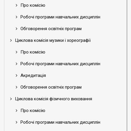
Про комісію
Робочі програми навчальних дисциплін
Обговорення освітніх програм
Циклова комісія музики і хореографії
Про комісію
Робочі програми навчальних дисциплін
Акредитація
Обговорення освітніх програм
Циклова комісія фізичного виховання
Про комісію
Робочі програми навчальних дисциплін