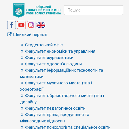
Швидкий перехід
Студентський офіс
Факультет економіки та управління
Факультет журналістики
Факультет здоров’я людини
Факультет інформаційних технологій та
математики
Факультет музичного мистецтва і
хореографії
Факультет образотворчого мистецтва і
дизайну
Факультет педагогічної освіти
Факультет права, врядування та
міжнародних відносин
Факультет психології та спеціальної освіти