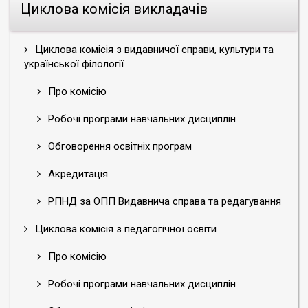
Циклова комісія викладачів
Циклова комісія з видавничої справи, культури та
української філології
Про комісію
Робочі програми навчальних дисциплін
Обговорення освітніх програм
Акредитація
РПНД за ОПП Видавнича справа та редагування
Циклова комісія з педагогічної освіти
Про комісію
Робочі програми навчальних дисциплін