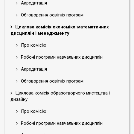
Акредитація
Обговорення освітніх програм
Циклова комісія економіко-математичних
дисциплін і менеджменту
Про комісію
Робочі програми навчальних дисциплін
Акредитація
Обговорення освітніх програм
Циклова комісія образотворчого мистецтва і
дизайну
Про комісію
Робочі програми навчальних дисциплін