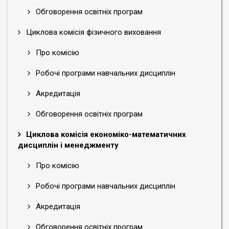
Обговорення освітніх програм
Циклова комісія фізичного виховання
Про комісію
Робочі програми навчальних дисциплін
Акредитація
Обговорення освітніх програм
Циклова комісія економіко-математичних
дисциплін і менеджменту
Про комісію
Робочі програми навчальних дисциплін
Акредитація
Обговорення освітніх програм