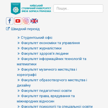
Швидкий перехід
Студентський офіс
Факультет економіки та управління
Факультет журналістики
Факультет здоров’я людини
Факультет інформаційних технологій та
математики
Факультет музичного мистецтва і
хореографії
Факультет образотворчого мистецтва і
дизайну
Факультет педагогічної освіти
Факультет права, врядування та
міжнародних відносин
Факультет психології та спеціальної освіти