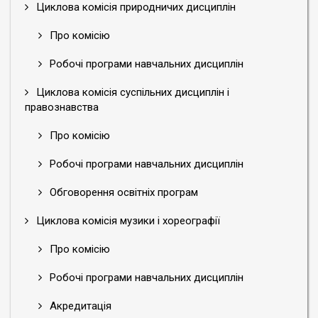
Циклова комісія природничих дисциплін
Про комісію
Робочі програми навчальних дисциплін
Циклова комісія суспільних дисциплін і
правознавства
Про комісію
Робочі програми навчальних дисциплін
Обговорення освітніх програм
Циклова комісія музики і хореографії
Про комісію
Робочі програми навчальних дисциплін
Акредитація