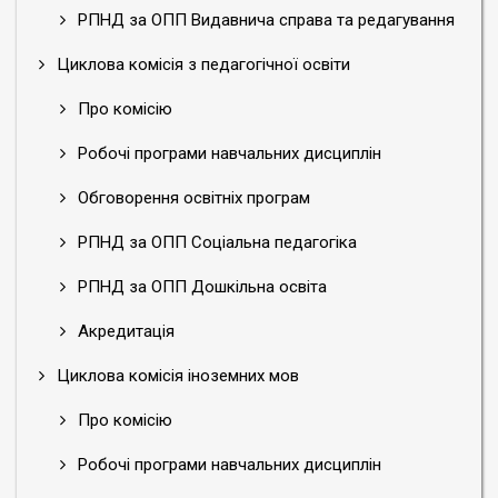
РПНД за ОПП Видавнича справа та редагування
Циклова комісія з педагогічної освіти
Про комісію
Робочі програми навчальних дисциплін
Обговорення освітніх програм
РПНД за ОПП Соціальна педагогіка
РПНД за ОПП Дошкільна освіта
Акредитація
Циклова комісія іноземних мов
Про комісію
Робочі програми навчальних дисциплін