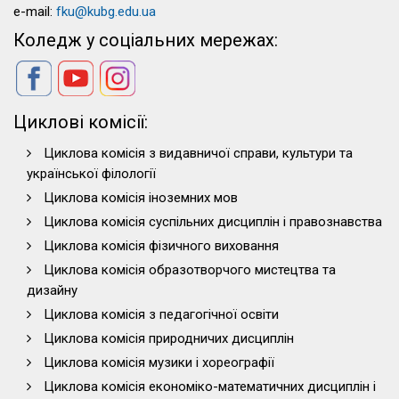
e-mail:
fku@kubg.edu.ua
Коледж у соціальних мережах:
Циклові комісії:
Циклова комісія з видавничої справи, культури та
української філології
Циклова комісія іноземних мов
Циклова комісія суспільних дисциплін і правознавства
Циклова комісія фізичного виховання
Циклова комісія образотворчого мистецтва та
дизайну
Циклова комісія з педагогічної освіти
Циклова комісія природничих дисциплін
Циклова комісія музики і хореографії
Циклова комісія економіко-математичних дисциплін і