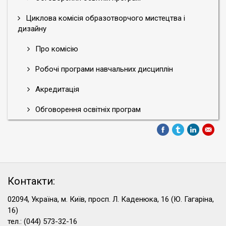
Циклова комісія образотворчого мистецтва і
дизайну
Про комісію
Робочі програми навчальних дисциплін
Акредитація
Обговорення освітніх програм
Контакти:
02094, Україна, м. Київ, просп. Л. Каденюка, 16 (Ю. Гагаріна,
16)
тел.: (044) 573-32-16