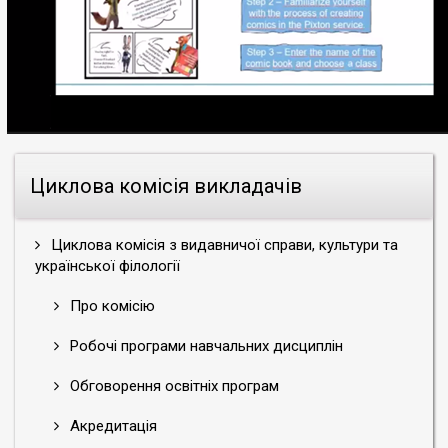
Циклова комісія викладачів
Циклова комісія з видавничої справи, культури та
української філології
Про комісію
Робочі програми навчальних дисциплін
Обговорення освітніх програм
Акредитація