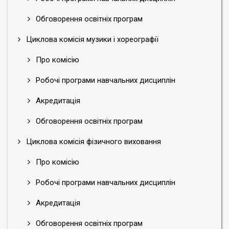
Обговорення освітніх програм
Циклова комісія музики і хореографії
Про комісію
Робочі програми навчальних дисциплін
Акредитація
Обговорення освітніх програм
Циклова комісія фізичного виховання
Про комісію
Робочі програми навчальних дисциплін
Акредитація
Обговорення освітніх програм