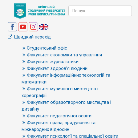
Швидкий перехід
Студентський офіс
Факультет економіки та управління
Факультет журналістики
Факультет здоров’я людини
Факультет інформаційних технологій та
математики
Факультет музичного мистецтва і
хореографії
Факультет образотворчого мистецтва і
дизайну
Факультет педагогічної освіти
Факультет права, врядування та
міжнародних відносин
Факультет психології та спеціальної освіти