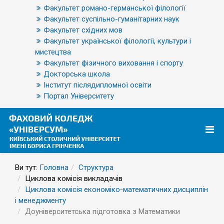
Факультет романо-германської філології
Факультет суспільно-гуманітарних наук
Факультет східних мов
Факультет української філології, культури і
мистецтва
Факультет фізичного виховання і спорту
Докторська школа
Інститут післядипломної освіти
Портал Університету
Ви тут:
Головна
Структура
Циклова комісія викладачів
Циклова комісія економіко-математичних дисциплін
і менеджменту
Доуніверситетська підготовка з Математики