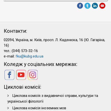
Контакти:
02094, Україна, м. Київ, просп. Л. Каденюка, 16 (Ю. Гагаріна,
16)
тел.: (044) 573-32-16
e-mail:
fku@kubg.edu.ua
Коледж у соціальних мережах:
Циклові комісії:
Циклова комісія з видавничої справи, культури та
української філології
Циклова комісія іноземних мов