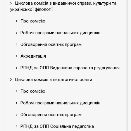
Циклова комісія з видавничої справи, культури та
української філології
Про комісію
Робочі програми навчальних дисциплін
Обговорення освітніх програм
Акредитація
РПНД за ОПП Видавнича справа та редагування
Циклова комісія з педагогічної освіти
Про комісію
Робочі програми навчальних дисциплін
Обговорення освітніх програм
РПНД за ОПП Соціальна педагогіка