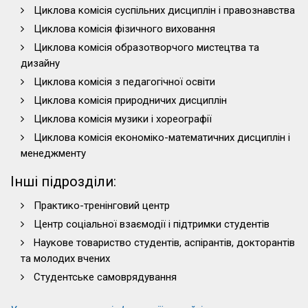
Циклова комісія суспільних дисциплін і правознавства
Циклова комісія фізичного виховання
Циклова комісія образотворчого мистецтва та
дизайну
Циклова комісія з педагогічної освіти
Циклова комісія природничих дисциплін
Циклова комісія музики і хореографії
Циклова комісія економіко-математичних дисциплін і
менеджменту
Інші підрозділи:
Практико-тренінговий центр
Центр соціальної взаємодії і підтримки студентів
Наукове товариство студентів, аспірантів, докторантів
та молодих вчених
Студентське самоврядування