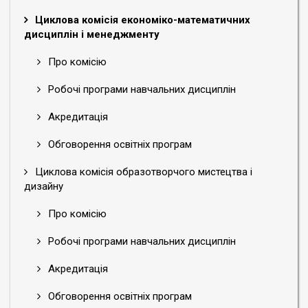
Циклова комісія економіко-математичних
дисциплін і менеджменту
Про комісію
Робочі програми навчальних дисциплін
Акредитація
Обговорення освітніх програм
Циклова комісія образотворчого мистецтва і
дизайну
Про комісію
Робочі програми навчальних дисциплін
Акредитація
Обговорення освітніх програм