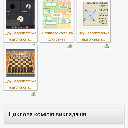
Доуніверситетська
Доуніверситетська
Доуніверситетська
підготовка з...
підготовка з...
підготовка з...
Доуніверситетська
підготовка з...
Циклова комісія викладачів