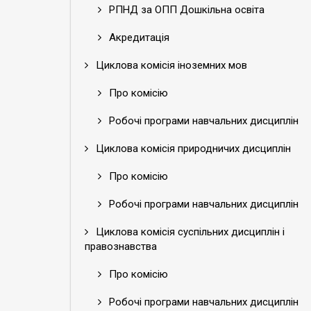
РПНД за ОПП Дошкільна освіта
Акредитація
Циклова комісія іноземних мов
Про комісію
Робочі програми навчальних дисциплін
Циклова комісія природничих дисциплін
Про комісію
Робочі програми навчальних дисциплін
Циклова комісія суспільних дисциплін і
правознавства
Про комісію
Робочі програми навчальних дисциплін