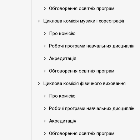
Обговорення освітніх програм
Циклова комісія музики і хореографії
Про комісію
Робочі програми навчальних дисциплін
Акредитація
Обговорення освітніх програм
Циклова комісія фізичного виховання
Про комісію
Робочі програми навчальних дисциплін
Акредитація
Обговорення освітніх програм