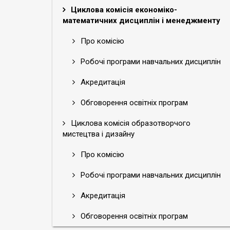
Циклова комісія економіко-
математичних дисциплін і менеджменту
Про комісію
Робочі програми навчальних дисциплін
Акредитація
Обговорення освітніх програм
Циклова комісія образотворчого
мистецтва і дизайну
Про комісію
Робочі програми навчальних дисциплін
Акредитація
Обговорення освітніх програм