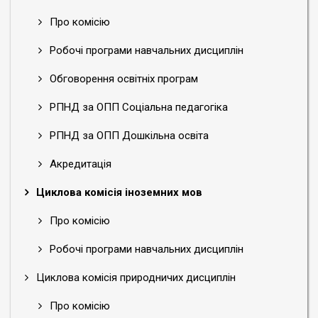
Про комісію
Робочі програми навчальних дисциплін
Обговорення освітніх програм
РПНД за ОПП Соціальна педагогіка
РПНД за ОПП Дошкільна освіта
Акредитація
Циклова комісія іноземних мов
Про комісію
Робочі програми навчальних дисциплін
Циклова комісія природничих дисциплін
Про комісію