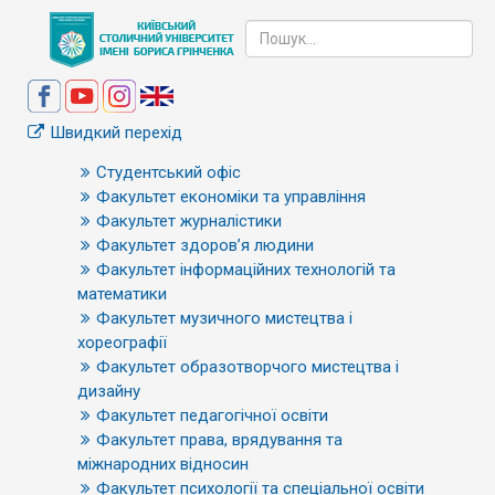
Швидкий перехід
Студентський офіс
Факультет економіки та управління
Факультет журналістики
Факультет здоров’я людини
Факультет інформаційних технологій та
математики
Факультет музичного мистецтва і
хореографії
Факультет образотворчого мистецтва і
дизайну
Факультет педагогічної освіти
Факультет права, врядування та
міжнародних відносин
Факультет психології та спеціальної освіти