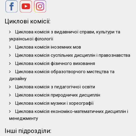
Циклові комісії:
Циклова комісія з видавничої справи, культури та
української філології
Циклова комісія іноземних мов
Циклова комісія суспільних дисциплін і правознавства
Циклова комісія фізичного виховання
Циклова комісія образотворчого мистецтва та
дизайну
Циклова комісія з педагогічної освіти
Циклова комісія природничих дисциплін
Циклова комісія музики і хореографії
Циклова комісія економіко-математичних дисциплін і
менеджменту
Інші підрозділи: