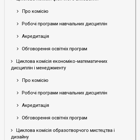
Про комісію
Робочі програми навчальних дисциплін
Акредитація
Обговорення освітніх програм
Циклова комісія економіко-математичних
дисциплін і менеджменту
Про комісію
Робочі програми навчальних дисциплін
Акредитація
Обговорення освітніх програм
Циклова комісія образотворчого мистецтва і
дизайну