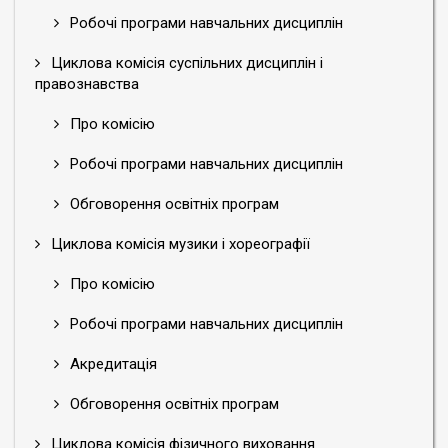
Робочі програми навчальних дисциплін
Циклова комісія суспільних дисциплін і
правознавства
Про комісію
Робочі програми навчальних дисциплін
Обговорення освітніх програм
Циклова комісія музики і хореографії
Про комісію
Робочі програми навчальних дисциплін
Акредитація
Обговорення освітніх програм
Циклова комісія фізичного виховання