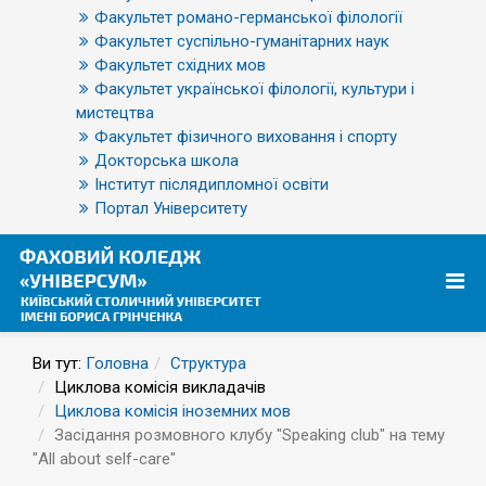
Факультет романо-германської філології
Факультет суспільно-гуманітарних наук
Факультет східних мов
Факультет української філології, культури і
мистецтва
Факультет фізичного виховання і спорту
Докторська школа
Інститут післядипломної освіти
Портал Університету
Ви тут:
Головна
Структура
Циклова комісія викладачів
Циклова комісія іноземних мов
Засідання розмовного клубу "Speaking club" на тему
"All about self-care"