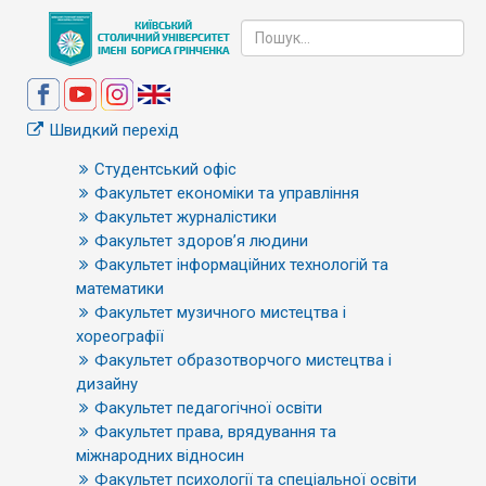
Швидкий перехід
Студентський офіс
Факультет економіки та управління
Факультет журналістики
Факультет здоров’я людини
Факультет інформаційних технологій та
математики
Факультет музичного мистецтва і
хореографії
Факультет образотворчого мистецтва і
дизайну
Факультет педагогічної освіти
Факультет права, врядування та
міжнародних відносин
Факультет психології та спеціальної освіти