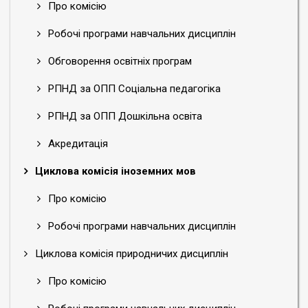
Про комісію
Робочі програми навчальних дисциплін
Обговорення освітніх програм
РПНД за ОПП Соціальна педагогіка
РПНД за ОПП Дошкільна освіта
Акредитація
Циклова комісія іноземних мов
Про комісію
Робочі програми навчальних дисциплін
Циклова комісія природничих дисциплін
Про комісію