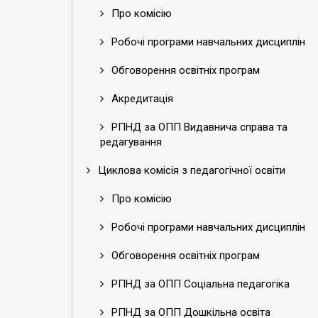
Про комісію
Робочі програми навчальних дисциплін
Обговорення освітніх програм
Акредитація
РПНД за ОПП Видавнича справа та
редагування
Циклова комісія з педагогічної освіти
Про комісію
Робочі програми навчальних дисциплін
Обговорення освітніх програм
РПНД за ОПП Соціальна педагогіка
РПНД за ОПП Дошкільна освіта