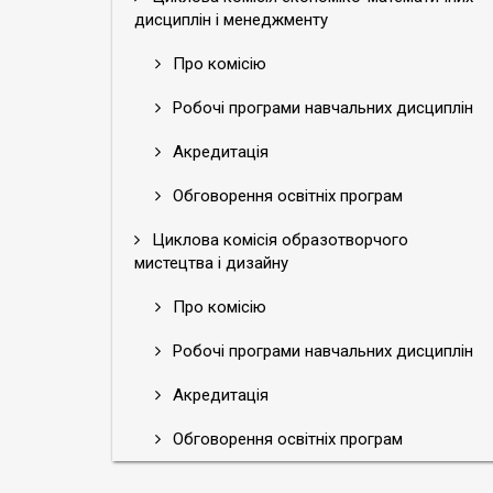
дисциплін і менеджменту
Про комісію
Робочі програми навчальних дисциплін
Акредитація
Обговорення освітніх програм
Циклова комісія образотворчого
мистецтва і дизайну
Про комісію
Робочі програми навчальних дисциплін
Акредитація
Обговорення освітніх програм