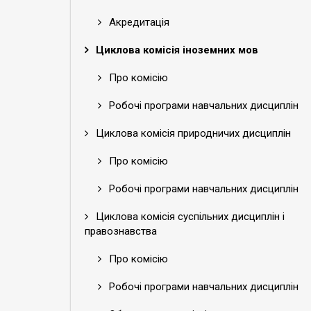
Акредитація
Циклова комісія іноземних мов
Про комісію
Робочі програми навчальних дисциплін
Циклова комісія природничих дисциплін
Про комісію
Робочі програми навчальних дисциплін
Циклова комісія суспільних дисциплін і
правознавства
Про комісію
Робочі програми навчальних дисциплін