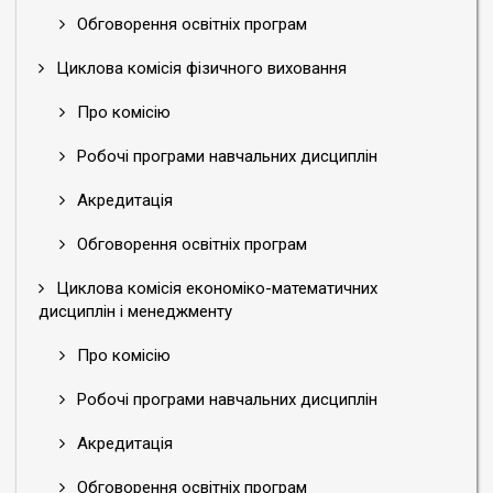
Обговорення освітніх програм
Циклова комісія фізичного виховання
Про комісію
Робочі програми навчальних дисциплін
Акредитація
Обговорення освітніх програм
Циклова комісія економіко-математичних
дисциплін і менеджменту
Про комісію
Робочі програми навчальних дисциплін
Акредитація
Обговорення освітніх програм