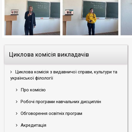
Циклова комісія викладачів
Циклова комісія з видавничої справи, культури та
української філології
Про комісію
Робочі програми навчальних дисциплін
Обговорення освітніх програм
Акредитація