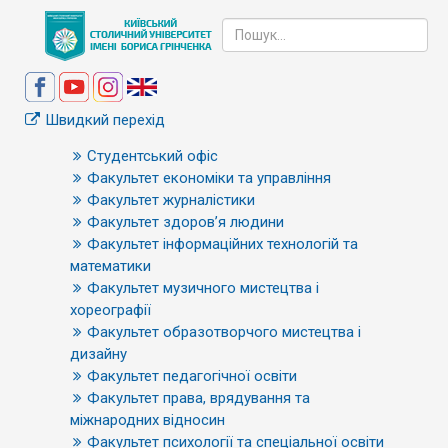
Швидкий перехід
Студентський офіс
Факультет економіки та управління
Факультет журналістики
Факультет здоров’я людини
Факультет інформаційних технологій та
математики
Факультет музичного мистецтва і
хореографії
Факультет образотворчого мистецтва і
дизайну
Факультет педагогічної освіти
Факультет права, врядування та
міжнародних відносин
Факультет психології та спеціальної освіти