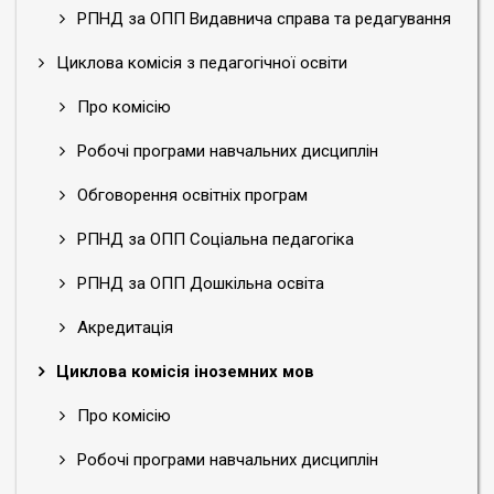
РПНД за ОПП Видавнича справа та редагування
Циклова комісія з педагогічної освіти
Про комісію
Робочі програми навчальних дисциплін
Обговорення освітніх програм
РПНД за ОПП Соціальна педагогіка
РПНД за ОПП Дошкільна освіта
Акредитація
Циклова комісія іноземних мов
Про комісію
Робочі програми навчальних дисциплін