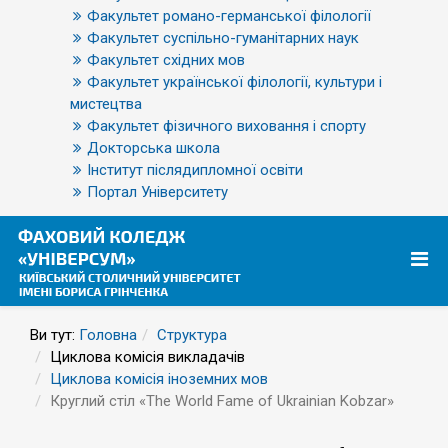
Факультет романо-германської філології
Факультет суспільно-гуманітарних наук
Факультет східних мов
Факультет української філології, культури і
мистецтва
Факультет фізичного виховання і спорту
Докторська школа
Інститут післядипломної освіти
Портал Університету
Ви тут:
Головна
Структура
Циклова комісія викладачів
Циклова комісія іноземних мов
Круглий стіл «The World Fame of Ukrainian Kobzar»