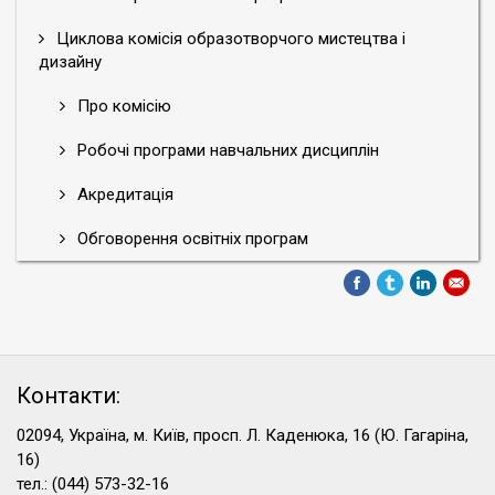
Циклова комісія образотворчого мистецтва і
дизайну
Про комісію
Робочі програми навчальних дисциплін
Акредитація
Обговорення освітніх програм
Контакти:
02094, Україна, м. Київ, просп. Л. Каденюка, 16 (Ю. Гагаріна,
16)
тел.: (044) 573-32-16