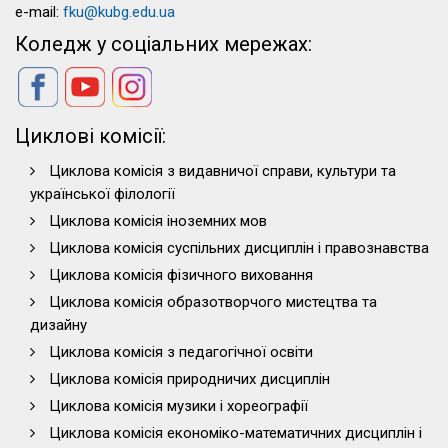
e-mail:
fku@kubg.edu.ua
Коледж у соціальних мережах:
Циклові комісії:
Циклова комісія з видавничої справи, культури та
української філології
Циклова комісія іноземних мов
Циклова комісія суспільних дисциплін і правознавства
Циклова комісія фізичного виховання
Циклова комісія образотворчого мистецтва та
дизайну
Циклова комісія з педагогічної освіти
Циклова комісія природничих дисциплін
Циклова комісія музики і хореографії
Циклова комісія економіко-математичних дисциплін і