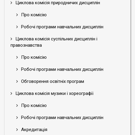
Циклова комісія природничих дисциплін
Про комісію
Робочі програми навчальних дисциплін
Циклова комісія суспільних дисциплін і
правознавства
Про комісію
Робочі програми навчальних дисциплін
Обговорення освітніх програм
Циклова комісія музики і хореографії
Про комісію
Робочі програми навчальних дисциплін
Акредитація