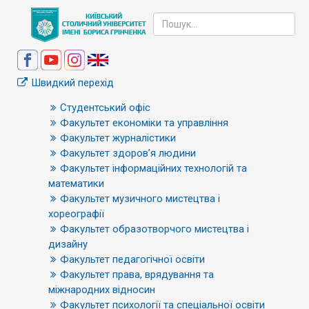
Швидкий перехід
Студентський офіс
Факультет економіки та управління
Факультет журналістики
Факультет здоров’я людини
Факультет інформаційних технологій та
математики
Факультет музичного мистецтва і
хореографії
Факультет образотворчого мистецтва і
дизайну
Факультет педагогічної освіти
Факультет права, врядування та
міжнародних відносин
Факультет психології та спеціальної освіти