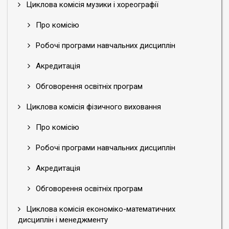
Циклова комісія музики і хореографії
Про комісію
Робочі програми навчальних дисциплін
Акредитація
Обговорення освітніх програм
Циклова комісія фізичного виховання
Про комісію
Робочі програми навчальних дисциплін
Акредитація
Обговорення освітніх програм
Циклова комісія економіко-математичних
дисциплін і менеджменту