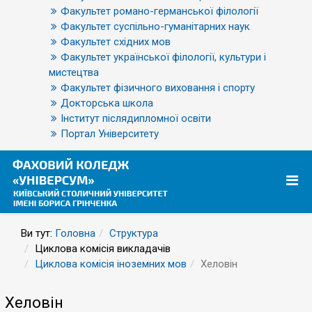
Факультет романо-германської філології
Факультет суспільно-гуманітарних наук
Факультет східних мов
Факультет української філології, культури і
мистецтва
Факультет фізичного виховання і спорту
Докторська школа
Інститут післядипломної освіти
Портал Університету
Ви тут:
Головна
Структура
Циклова комісія викладачів
Циклова комісія іноземних мов
Хеловін
Хеловін