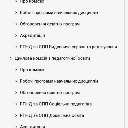
Про комісію
Робочі програми навчальних дисциплін
Обговорення освітніх програм
Акредитація
РПНД за ОПП Видавнича справа та редагування
Циклова комісія з педагогічної освіти
Про комісію
Робочі програми навчальних дисциплін
Обговорення освітніх програм
РПНД за ОПП Соціальна педагогіка
РПНД за ОПП Дошкільна освіта
Акредитація