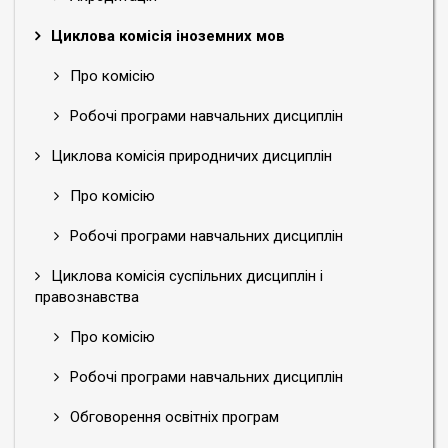
Циклова комісія іноземних мов
Про комісію
Робочі програми навчальних дисциплін
Циклова комісія природничих дисциплін
Про комісію
Робочі програми навчальних дисциплін
Циклова комісія суспільних дисциплін і
правознавства
Про комісію
Робочі програми навчальних дисциплін
Обговорення освітніх програм