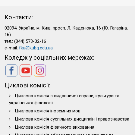
Контакти:
02094, Україна, м. Київ, просп. Л. Каденюка, 16 (Ю. Гагаріна,
16)
тел.: (044) 573-32-16
e-mail:
fku@kubg.edu.ua
Коледж у соціальних мережах:
Циклові комісії:
Циклова комісія з видавничої справи, культури та
української філології
Циклова комісія іноземних мов
Циклова комісія суспільних дисциплін і правознавства
Циклова комісія фізичного виховання