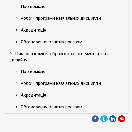
Про комісію
Робочі програми навчальних дисциплін
Акредитація
Обговорення освітніх програм
Циклова комісія образотворчого мистецтва і
дизайну
Про комісію
Робочі програми навчальних дисциплін
Акредитація
Обговорення освітніх програм