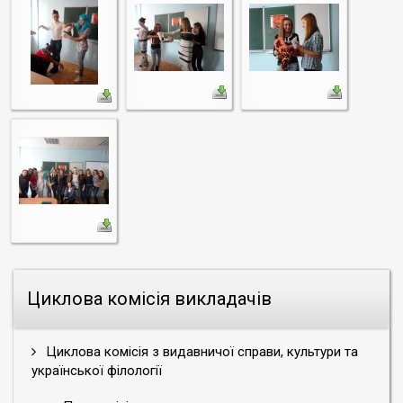
Циклова комісія викладачів
Циклова комісія з видавничої справи, культури та
української філології