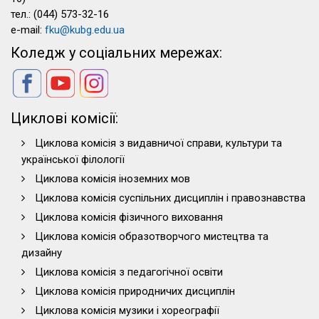
тел.: (044) 573-32-16
e-mail:
fku@kubg.edu.ua
Коледж у соціальних мережах:
Циклові комісії:
Циклова комісія з видавничої справи, культури та
української філології
Циклова комісія іноземних мов
Циклова комісія суспільних дисциплін і правознавства
Циклова комісія фізичного виховання
Циклова комісія образотворчого мистецтва та
дизайну
Циклова комісія з педагогічної освіти
Циклова комісія природничих дисциплін
Циклова комісія музики і хореографії