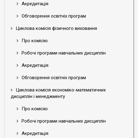
Акредитація
Обговорення освітніх програм
Циклова комісія фізичного виховання
Про комісію
Робочі програми навчальних дисциплін
Акредитація
Обговорення освітніх програм
Циклова комісія економіко-математичних
дисциплін і менеджменту
Про комісію
Робочі програми навчальних дисциплін
Акредитація