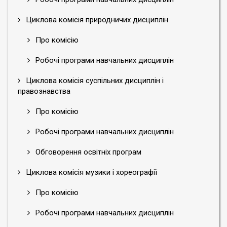
Циклова комісія природничих дисциплін
Про комісію
Робочі програми навчальних дисциплін
Циклова комісія суспільних дисциплін і
правознавства
Про комісію
Робочі програми навчальних дисциплін
Обговорення освітніх програм
Циклова комісія музики і хореографії
Про комісію
Робочі програми навчальних дисциплін