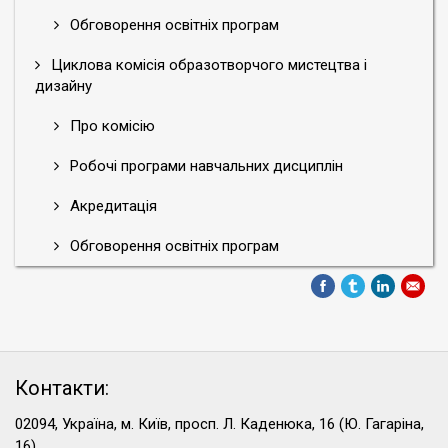
Обговорення освітніх програм
Циклова комісія образотворчого мистецтва і
дизайну
Про комісію
Робочі програми навчальних дисциплін
Акредитація
Обговорення освітніх програм
Контакти:
02094, Україна, м. Київ, просп. Л. Каденюка, 16 (Ю. Гагаріна,
16)