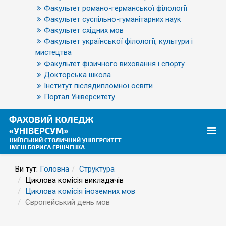
Факультет романо-германської філології
Факультет суспільно-гуманітарних наук
Факультет східних мов
Факультет української філології, культури і
мистецтва
Факультет фізичного виховання і спорту
Докторська школа
Інститут післядипломної освіти
Портал Університету
Ви тут:
Головна
Структура
Циклова комісія викладачів
Циклова комісія іноземних мов
Європейський день мов