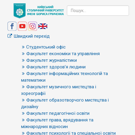
Швидкий перехід
Студентський офіс
Факультет економіки та управління
Факультет журналістики
Факультет здоров’я людини
Факультет інформаційних технологій та
математики
Факультет музичного мистецтва і
хореографії
Факультет образотворчого мистецтва і
дизайну
Факультет педагогічної освіти
Факультет права, врядування та
міжнародних відносин
Факультет психології та спеціальної освіти