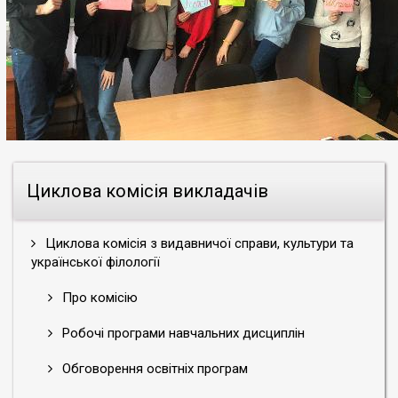
Циклова комісія викладачів
Циклова комісія з видавничої справи, культури та
української філології
Про комісію
Робочі програми навчальних дисциплін
Обговорення освітніх програм