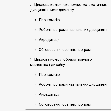
Циклова комісія економіко-математичних
дисциплін і менеджменту
Про комісію
Робочі програми навчальних дисциплін
Акредитація
Обговорення освітніх програм
Циклова комісія образотворчого
мистецтва і дизайну
Про комісію
Робочі програми навчальних дисциплін
Акредитація
Обговорення освітніх програм