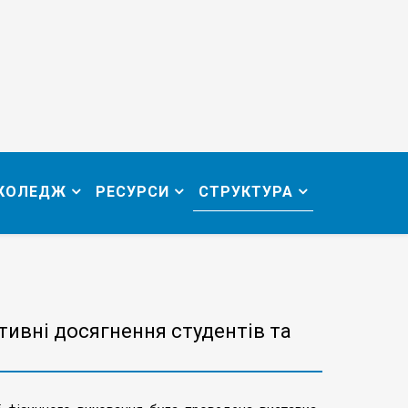
 КОЛЕДЖ
РЕСУРСИ
СТРУКТУРА
тивні досягнення студентів та