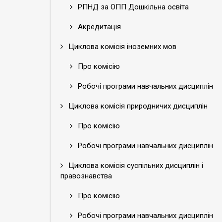
РПНД за ОПП Дошкільна освіта
Акредитація
Циклова комісія іноземних мов
Про комісію
Робочі програми навчальних дисциплін
Циклова комісія природничих дисциплін
Про комісію
Робочі програми навчальних дисциплін
Циклова комісія суспільних дисциплін і
правознавства
Про комісію
Робочі програми навчальних дисциплін