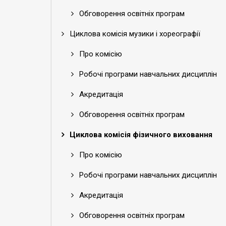
Обговорення освітніх програм
Циклова комісія музики і хореографії
Про комісію
Робочі програми навчальних дисциплін
Акредитація
Обговорення освітніх програм
Циклова комісія фізичного виховання
Про комісію
Робочі програми навчальних дисциплін
Акредитація
Обговорення освітніх програм