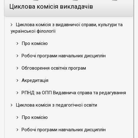
Циклова комісія викладачів
Циклова комісія з видавничої справи, культури та
української філології
Про комісію
Робочі програми навчальних дисциплін
Обговорення освітніх програм
Акредитація
РПНД за ОПП Видавнича справа та редагування
Циклова комісія з педагогічної освіти
Про комісію
Робочі програми навчальних дисциплін