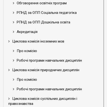
Обговорення освітніх програм
РПНД за ОПП Соціальна педагогіка
РПНД за ОПП Дошкільна освіта
Акредитація
Циклова комісія іноземних мов
Про комісію
Робочі програми навчальних дисциплін
Циклова комісія природничих дисциплін
Про комісію
Робочі програми навчальних дисциплін
Циклова комісія суспільних дисциплін і
правознавства