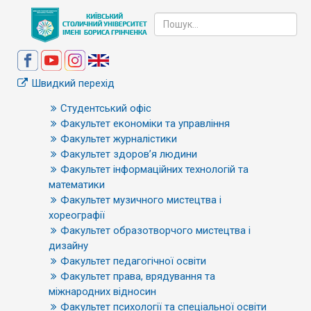
Швидкий перехід
Студентський офіс
Факультет економіки та управління
Факультет журналістики
Факультет здоров’я людини
Факультет інформаційних технологій та
математики
Факультет музичного мистецтва і
хореографії
Факультет образотворчого мистецтва і
дизайну
Факультет педагогічної освіти
Факультет права, врядування та
міжнародних відносин
Факультет психології та спеціальної освіти