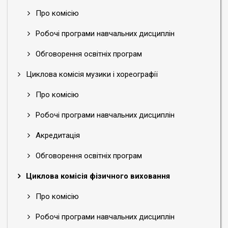
Про комісію
Робочі програми навчальних дисциплін
Обговорення освітніх програм
Циклова комісія музики і хореографії
Про комісію
Робочі програми навчальних дисциплін
Акредитація
Обговорення освітніх програм
Циклова комісія фізичного виховання
Про комісію
Робочі програми навчальних дисциплін