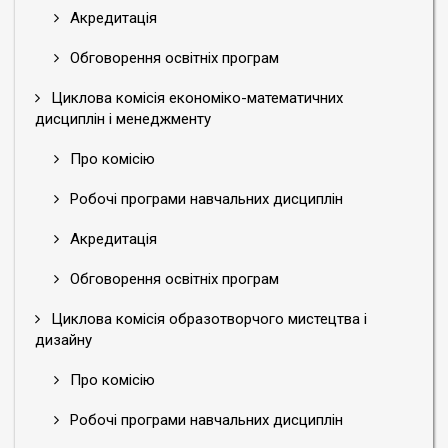
Акредитація
Обговорення освітніх програм
Циклова комісія економіко-математичних
дисциплін і менеджменту
Про комісію
Робочі програми навчальних дисциплін
Акредитація
Обговорення освітніх програм
Циклова комісія образотворчого мистецтва і
дизайну
Про комісію
Робочі програми навчальних дисциплін