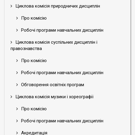
Циклова комісія природничих дисциплін
Про комісію
Робочі програми навчальних дисциплін
Циклова комісія суспільних дисциплін і
правознавства
Про комісію
Робочі програми навчальних дисциплін
Обговорення освітніх програм
Циклова комісія музики і хореографії
Про комісію
Робочі програми навчальних дисциплін
Акредитація