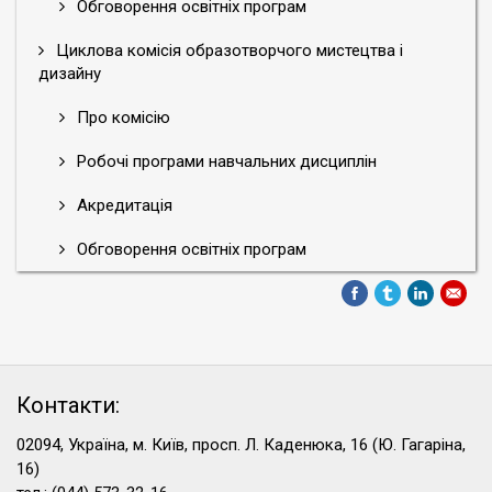
Обговорення освітніх програм
Циклова комісія образотворчого мистецтва і
дизайну
Про комісію
Робочі програми навчальних дисциплін
Акредитація
Обговорення освітніх програм
Контакти:
02094, Україна, м. Київ, просп. Л. Каденюка, 16 (Ю. Гагаріна,
16)