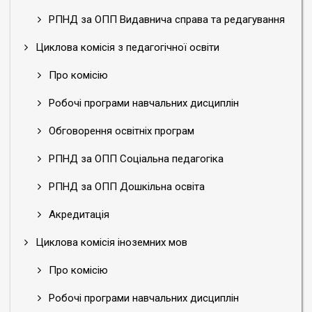
РПНД за ОПП Видавнича справа та редагування
Циклова комісія з педагогічної освіти
Про комісію
Робочі програми навчальних дисциплін
Обговорення освітніх програм
РПНД за ОПП Соціальна педагогіка
РПНД за ОПП Дошкільна освіта
Акредитація
Циклова комісія іноземних мов
Про комісію
Робочі програми навчальних дисциплін