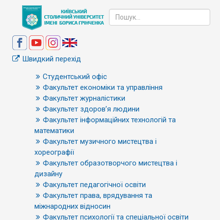
Швидкий перехід
Студентський офіс
Факультет економіки та управління
Факультет журналістики
Факультет здоров’я людини
Факультет інформаційних технологій та
математики
Факультет музичного мистецтва і
хореографії
Факультет образотворчого мистецтва і
дизайну
Факультет педагогічної освіти
Факультет права, врядування та
міжнародних відносин
Факультет психології та спеціальної освіти