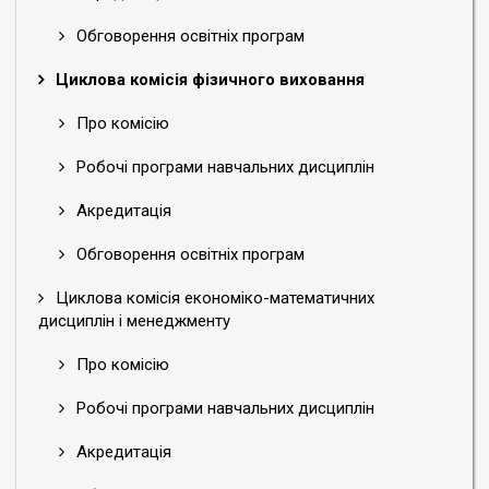
Обговорення освітніх програм
Циклова комісія фізичного виховання
Про комісію
Робочі програми навчальних дисциплін
Акредитація
Обговорення освітніх програм
Циклова комісія економіко-математичних
дисциплін і менеджменту
Про комісію
Робочі програми навчальних дисциплін
Акредитація