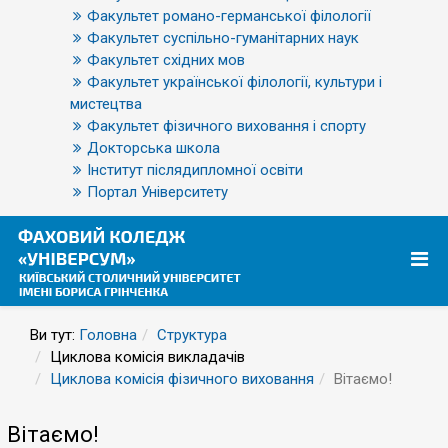
Факультет романо-германської філології
Факультет суспільно-гуманітарних наук
Факультет східних мов
Факультет української філології, культури і
мистецтва
Факультет фізичного виховання і спорту
Докторська школа
Інститут післядипломної освіти
Портал Університету
Ви тут:
Головна
Структура
Циклова комісія викладачів
Циклова комісія фізичного виховання
Вітаємо!
Вітаємо!