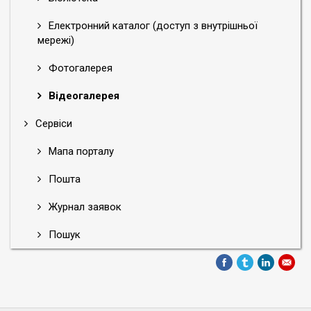
Електронний каталог (доступ з внутрішньої
мережі)
Фотогалерея
Відеогалерея
Сервіси
Мапа порталу
Пошта
Журнал заявок
Пошук