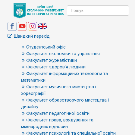
Швидкий перехід
Студентський офіс
Факультет економіки та управління
Факультет журналістики
Факультет здоров’я людини
Факультет інформаційних технологій та
математики
Факультет музичного мистецтва і
хореографії
Факультет образотворчого мистецтва і
дизайну
Факультет педагогічної освіти
Факультет права, врядування та
міжнародних відносин
Факультет психології та спеціальної освіти