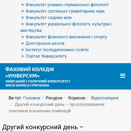
Факультет романо-германської філології
Факультет суспільно-гуманітарних наук
Факультет східних мов
Факультет української філології, культури і
мистецтва
Факультет фізичного виховання і спорту
Докторська школа
Інститут післядипломної освіти
Портал Університету
Ви тут:
Головна
Ресурси
Корисне
Відеогалерея
Другий конкурсний день – прослуховування
учасників вокальних номінацій
Другий конкурсний день –