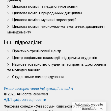
Циклова комісія з педагогічної освіти
Циклова комісія природничих дисциплін
Циклова комісія музики і хореографії
Циклова комісія економіко-математичних дисциплін і
менеджменту
Інші підрозділи:
Практико-тренінговий центр
Центр соціальної взаємодії і підтримки студентів
Наукове товариство студентів, аспірантів, докторантів
та молодих вчених
Студентське самоврядування
Умови використання інформації на сайті
© 2026 All Rights Reserved
НДЛ цифровізації освіти
Automatic website
Фаховий коледж «Універсум» Київського столичного
translation