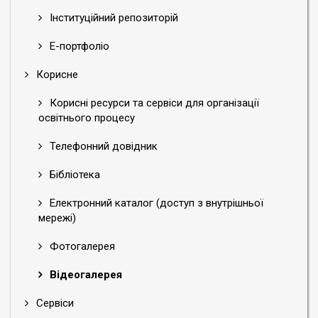
Інституційний репозиторій
Е-портфоліо
Корисне
Корисні ресурси та сервіси для організації
освітнього процесу
Телефонний довідник
Бібліотека
Електронний каталог (доступ з внутрішньої
мережі)
Фотогалерея
Відеогалерея
Сервіси