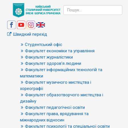
Швидкий перехід
Студентський офіс
Факультет економіки та управління
Факультет журналістики
Факультет здоров’я людини
Факультет інформаційних технологій та
математики
Факультет музичного мистецтва і
хореографії
Факультет образотворчого мистецтва і
дизайну
Факультет педагогічної освіти
Факультет права, врядування та
міжнародних відносин
Факультет психології та спеціальної освіти