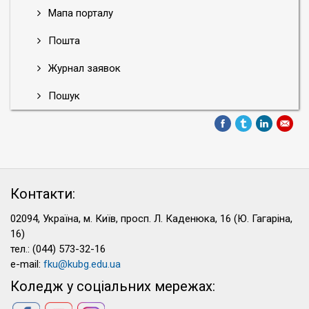
Мапа порталу
Пошта
Журнал заявок
Пошук
Контакти:
02094, Україна, м. Київ, просп. Л. Каденюка, 16 (Ю. Гагаріна,
16)
тел.: (044) 573-32-16
e-mail:
fku@kubg.edu.ua
Коледж у соціальних мережах: