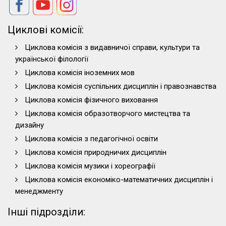
Циклові комісії:
Циклова комісія з видавничої справи, культури та
української філології
Циклова комісія іноземних мов
Циклова комісія суспільних дисциплін і правознавства
Циклова комісія фізичного виховання
Циклова комісія образотворчого мистецтва та
дизайну
Циклова комісія з педагогічної освіти
Циклова комісія природничих дисциплін
Циклова комісія музики і хореографії
Циклова комісія економіко-математичних дисциплін і
менеджменту
Інші підрозділи: