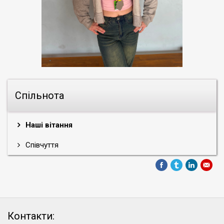
Спільнота
Наші вітання
Співчуття
Контакти: