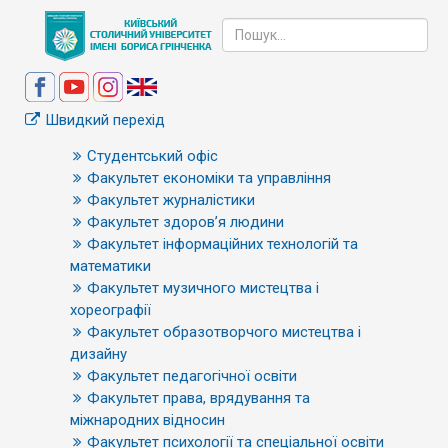
Швидкий перехід
Студентський офіс
Факультет економіки та управління
Факультет журналістики
Факультет здоров’я людини
Факультет інформаційних технологій та
математики
Факультет музичного мистецтва і
хореографії
Факультет образотворчого мистецтва і
дизайну
Факультет педагогічної освіти
Факультет права, врядування та
міжнародних відносин
Факультет психології та спеціальної освіти