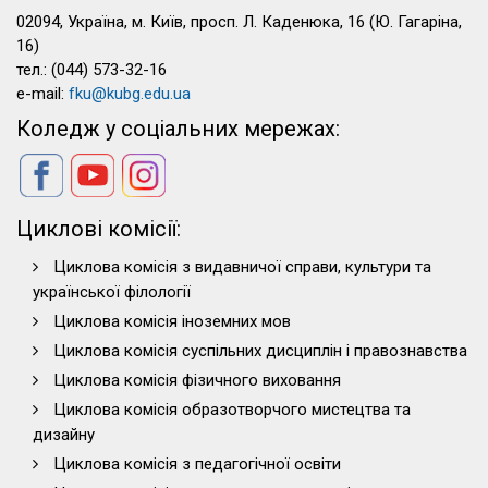
02094, Україна, м. Київ, просп. Л. Каденюка, 16 (Ю. Гагаріна,
16)
тел.: (044) 573-32-16
e-mail:
fku@kubg.edu.ua
Коледж у соціальних мережах:
Циклові комісії:
Циклова комісія з видавничої справи, культури та
української філології
Циклова комісія іноземних мов
Циклова комісія суспільних дисциплін і правознавства
Циклова комісія фізичного виховання
Циклова комісія образотворчого мистецтва та
дизайну
Циклова комісія з педагогічної освіти