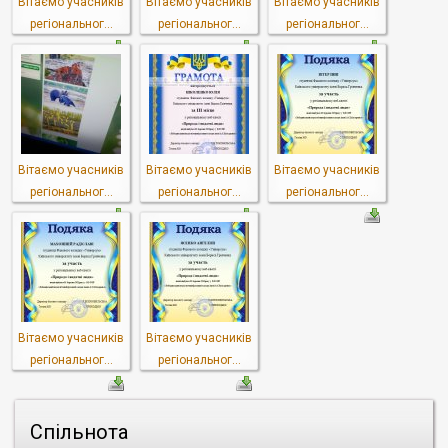
Вітаємо учасників
Вітаємо учасників
Вітаємо учасників
регіональног...
регіональног...
регіональног...
Вітаємо учасників
Вітаємо учасників
Вітаємо учасників
регіональног...
регіональног...
регіональног...
Вітаємо учасників
Вітаємо учасників
регіональног...
регіональног...
Спільнота