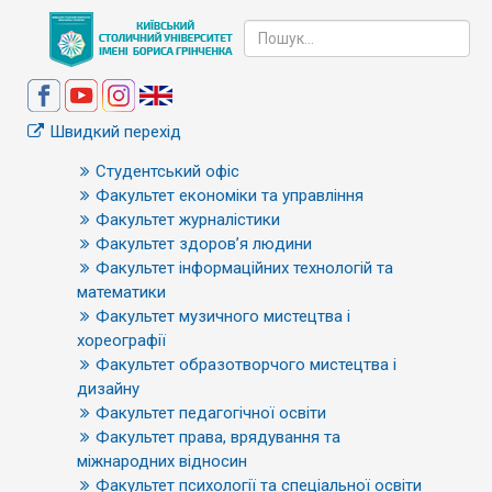
Швидкий перехід
Студентський офіс
Факультет економіки та управління
Факультет журналістики
Факультет здоров’я людини
Факультет інформаційних технологій та
математики
Факультет музичного мистецтва і
хореографії
Факультет образотворчого мистецтва і
дизайну
Факультет педагогічної освіти
Факультет права, врядування та
міжнародних відносин
Факультет психології та спеціальної освіти