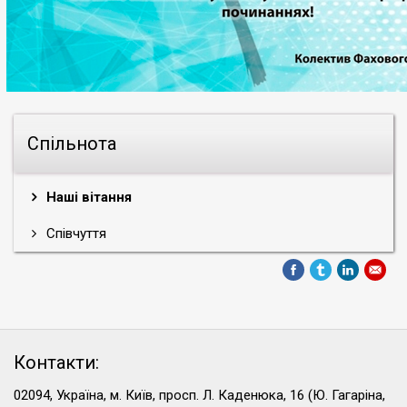
Спільнота
Наші вітання
Співчуття
Контакти:
02094, Україна, м. Київ, просп. Л. Каденюка, 16 (Ю. Гагаріна,