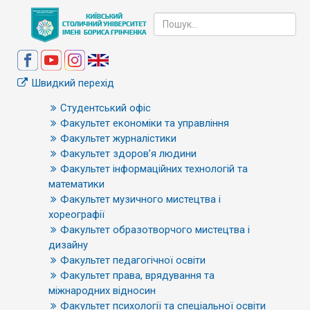
Швидкий перехід
Студентський офіс
Факультет економіки та управління
Факультет журналістики
Факультет здоров’я людини
Факультет інформаційних технологій та
математики
Факультет музичного мистецтва і
хореографії
Факультет образотворчого мистецтва і
дизайну
Факультет педагогічної освіти
Факультет права, врядування та
міжнародних відносин
Факультет психології та спеціальної освіти