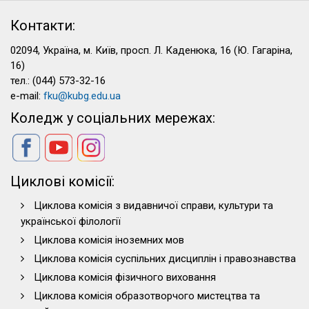
Контакти:
02094, Україна, м. Київ, просп. Л. Каденюка, 16 (Ю. Гагаріна,
16)
тел.: (044) 573-32-16
e-mail:
fku@kubg.edu.ua
Коледж у соціальних мережах:
Циклові комісії:
Циклова комісія з видавничої справи, культури та
української філології
Циклова комісія іноземних мов
Циклова комісія суспільних дисциплін і правознавства
Циклова комісія фізичного виховання
Циклова комісія образотворчого мистецтва та