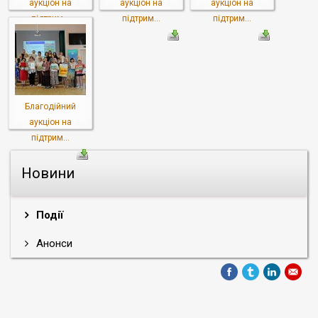
аукціон на
аукціон на
аукціон на
підтрим...
підтрим...
підтрим...
Благодійний
аукціон на
підтрим...
Новини
Події
Анонси