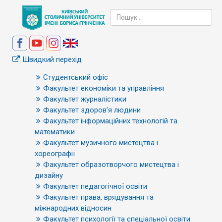
Швидкий перехід
Студентський офіс
Факультет економіки та управління
Факультет журналістики
Факультет здоров’я людини
Факультет інформаційних технологій та
математики
Факультет музичного мистецтва і
хореографії
Факультет образотворчого мистецтва і
дизайну
Факультет педагогічної освіти
Факультет права, врядування та
міжнародних відносин
Факультет психології та спеціальної освіти