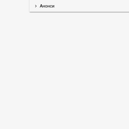
Анонси