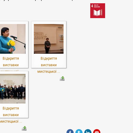
Відкриття
Відкриття
виставки
виставки
мистецької ...
мистецької ...
Відкриття
виставки
мистецької ...