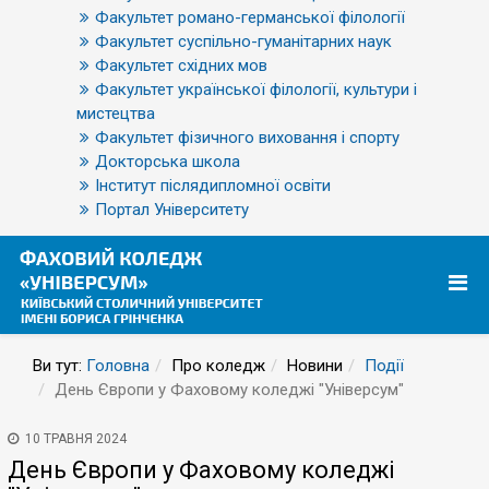
Факультет романо-германської філології
Факультет суспільно-гуманітарних наук
Факультет східних мов
Факультет української філології, культури і
мистецтва
Факультет фізичного виховання і спорту
Докторська школа
Інститут післядипломної освіти
Портал Університету
Ви тут:
Головна
Про коледж
Новини
Події
День Європи у Фаховому коледжі "Універсум"
10 ТРАВНЯ 2024
День Європи у Фаховому коледжі