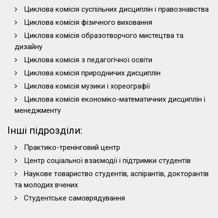
Циклова комісія суспільних дисциплін і правознавства
Циклова комісія фізичного виховання
Циклова комісія образотворчого мистецтва та
дизайну
Циклова комісія з педагогічної освіти
Циклова комісія природничих дисциплін
Циклова комісія музики і хореографії
Циклова комісія економіко-математичних дисциплін і
менеджменту
Інші підрозділи:
Практико-тренінговий центр
Центр соціальної взаємодії і підтримки студентів
Наукове товариство студентів, аспірантів, докторантів
та молодих вчених
Студентське самоврядування