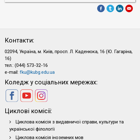
Контакти:
02094, Україна, м. Київ, просп. Л. Каденюка, 16 (Ю. Гагаріна,
16)
тел.: (044) 573-32-16
e-mail:
fku@kubg.edu.ua
Коледж у соціальних мережах:
Циклові комісії:
Циклова комісія з видавничої справи, культури та
української філології
Циклова комісія іноземних мов