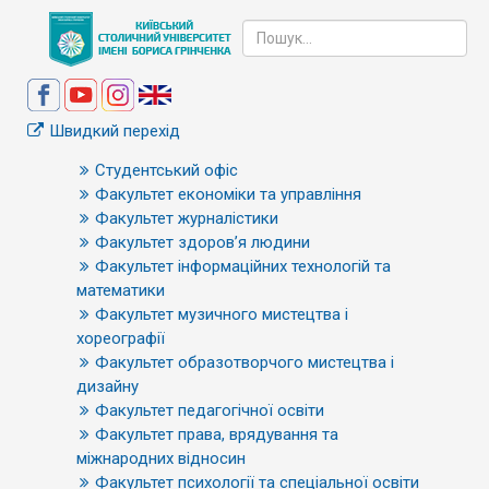
Швидкий перехід
Студентський офіс
Факультет економіки та управління
Факультет журналістики
Факультет здоров’я людини
Факультет інформаційних технологій та
математики
Факультет музичного мистецтва і
хореографії
Факультет образотворчого мистецтва і
дизайну
Факультет педагогічної освіти
Факультет права, врядування та
міжнародних відносин
Факультет психології та спеціальної освіти