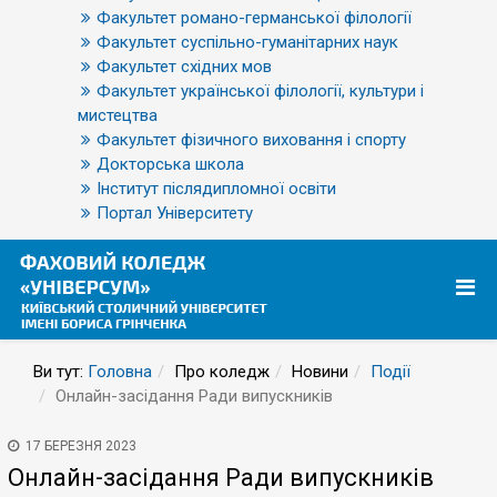
Факультет романо-германської філології
Факультет суспільно-гуманітарних наук
Факультет східних мов
Факультет української філології, культури і
мистецтва
Факультет фізичного виховання і спорту
Докторська школа
Інститут післядипломної освіти
Портал Університету
Ви тут:
Головна
Про коледж
Новини
Події
Онлайн-засідання Ради випускників
17 БЕРЕЗНЯ 2023
Онлайн-засідання Ради випускників