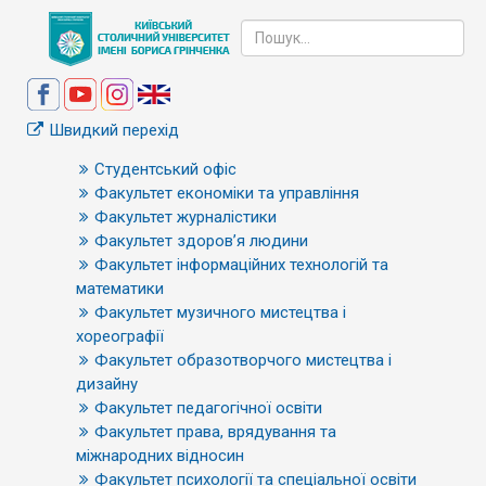
Швидкий перехід
Студентський офіс
Факультет економіки та управління
Факультет журналістики
Факультет здоров’я людини
Факультет інформаційних технологій та
математики
Факультет музичного мистецтва і
хореографії
Факультет образотворчого мистецтва і
дизайну
Факультет педагогічної освіти
Факультет права, врядування та
міжнародних відносин
Факультет психології та спеціальної освіти