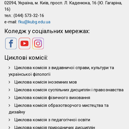
02094, Україна, м. Київ, просп. Л. Каденюка, 16 (Ю. Гагаріна,
16)
тел.: (044) 573-32-16
e-mail:
fku@kubg.edu.ua
Коледж у соціальних мережах:
Циклові комісії:
Циклова комісія з видавничої справи, культури та
української філології
Циклова комісія іноземних мов
Циклова комісія суспільних дисциплін і правознавства
Циклова комісія фізичного виховання
Циклова комісія образотворчого мистецтва та
дизайну
Циклова комісія з педагогічної освіти
Циклова комісія природничих дисциплін