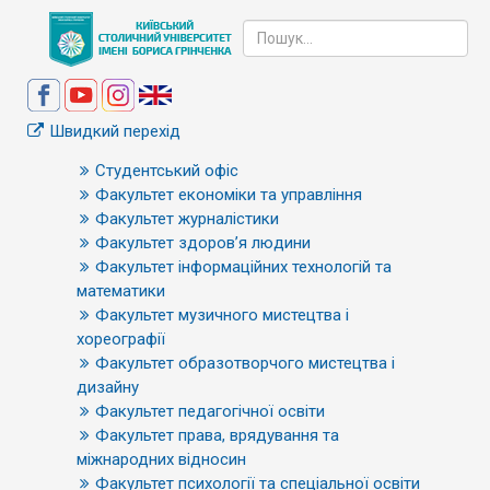
Швидкий перехід
Студентський офіс
Факультет економіки та управління
Факультет журналістики
Факультет здоров’я людини
Факультет інформаційних технологій та
математики
Факультет музичного мистецтва і
хореографії
Факультет образотворчого мистецтва і
дизайну
Факультет педагогічної освіти
Факультет права, врядування та
міжнародних відносин
Факультет психології та спеціальної освіти