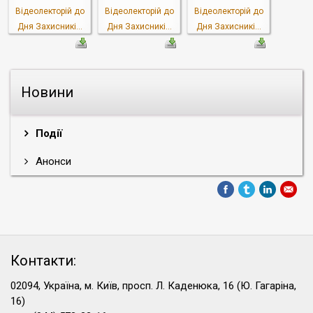
Відеолекторій до
Відеолекторій до
Відеолекторій до
Дня Захисникі...
Дня Захисникі...
Дня Захисникі...
Новини
Події
Анонси
Контакти:
02094, Україна, м. Київ, просп. Л. Каденюка, 16 (Ю. Гагаріна,
16)