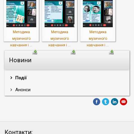
Методика
Методика
Методика
музичного
музичного
музичного
навчання і ...
навчання і ...
навчання і ...
Новини
Події
Анонси
Контакти: