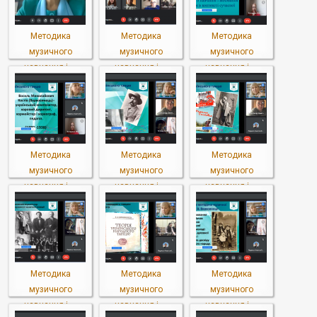
Методика
Методика
Методика
музичного
музичного
музичного
навчання і ...
навчання і ...
навчання і ...
Методика
Методика
Методика
музичного
музичного
музичного
навчання і ...
навчання і ...
навчання і ...
Методика
Методика
Методика
музичного
музичного
музичного
навчання і ...
навчання і ...
навчання і ...