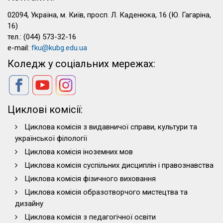
02094, Україна, м. Київ, просп. Л. Каденюка, 16 (Ю. Гагаріна,
16)
тел.: (044) 573-32-16
e-mail:
fku@kubg.edu.ua
Коледж у соціальних мережах:
Циклові комісії:
Циклова комісія з видавничої справи, культури та
української філології
Циклова комісія іноземних мов
Циклова комісія суспільних дисциплін і правознавства
Циклова комісія фізичного виховання
Циклова комісія образотворчого мистецтва та
дизайну
Циклова комісія з педагогічної освіти