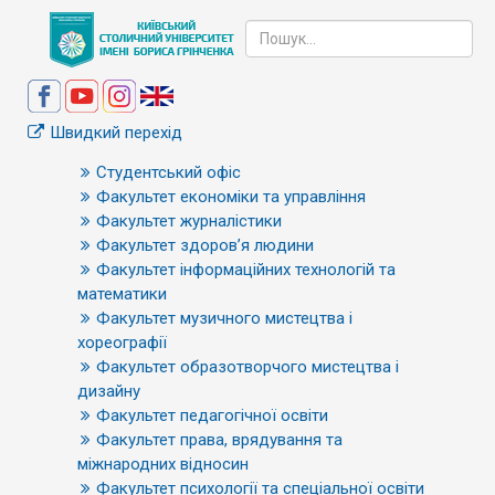
Швидкий перехід
Студентський офіс
Факультет економіки та управління
Факультет журналістики
Факультет здоров’я людини
Факультет інформаційних технологій та
математики
Факультет музичного мистецтва і
хореографії
Факультет образотворчого мистецтва і
дизайну
Факультет педагогічної освіти
Факультет права, врядування та
міжнародних відносин
Факультет психології та спеціальної освіти