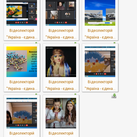
Відеолекторій
Відеолекторій
Відеолекторій
"Україна - єдина...
"Україна - єдина...
"Україна - єдина...
Відеолекторій
Відеолекторій
Відеолекторій
"Україна - єдина...
"Україна - єдина...
"Україна - єдина...
Відеолекторій
Відеолекторій