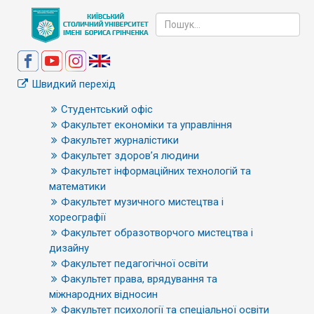
Швидкий перехід
Студентський офіс
Факультет економіки та управління
Факультет журналістики
Факультет здоров’я людини
Факультет інформаційних технологій та
математики
Факультет музичного мистецтва і
хореографії
Факультет образотворчого мистецтва і
дизайну
Факультет педагогічної освіти
Факультет права, врядування та
міжнародних відносин
Факультет психології та спеціальної освіти