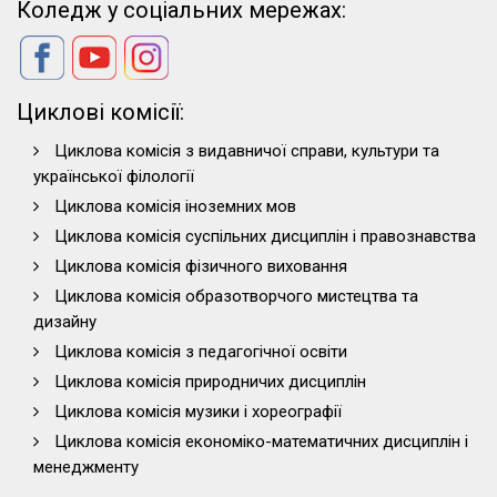
Коледж у соціальних мережах:
Циклові комісії:
Циклова комісія з видавничої справи, культури та
української філології
Циклова комісія іноземних мов
Циклова комісія суспільних дисциплін і правознавства
Циклова комісія фізичного виховання
Циклова комісія образотворчого мистецтва та
дизайну
Циклова комісія з педагогічної освіти
Циклова комісія природничих дисциплін
Циклова комісія музики і хореографії
Циклова комісія економіко-математичних дисциплін і
менеджменту