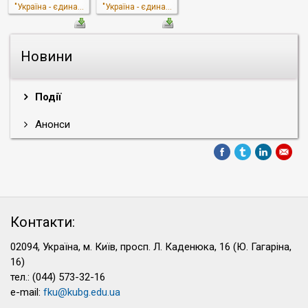
"Україна - єдина...
"Україна - єдина...
Новини
Події
Анонси
Контакти:
02094, Україна, м. Київ, просп. Л. Каденюка, 16 (Ю. Гагаріна,
16)
тел.: (044) 573-32-16
e-mail:
fku@kubg.edu.ua