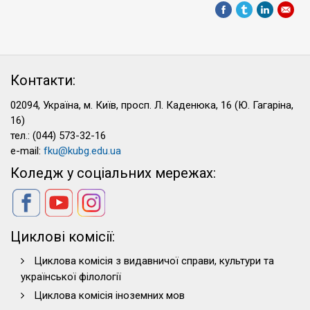
Контакти:
02094, Україна, м. Київ, просп. Л. Каденюка, 16 (Ю. Гагаріна,
16)
тел.: (044) 573-32-16
e-mail:
fku@kubg.edu.ua
Коледж у соціальних мережах:
Циклові комісії:
Циклова комісія з видавничої справи, культури та
української філології
Циклова комісія іноземних мов