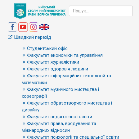
Швидкий перехід
Студентський офіс
Факультет економіки та управління
Факультет журналістики
Факультет здоров’я людини
Факультет інформаційних технологій та
математики
Факультет музичного мистецтва і
хореографії
Факультет образотворчого мистецтва і
дизайну
Факультет педагогічної освіти
Факультет права, врядування та
міжнародних відносин
Факультет психології та спеціальної освіти