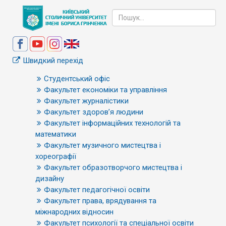
Швидкий перехід
Студентський офіс
Факультет економіки та управління
Факультет журналістики
Факультет здоров’я людини
Факультет інформаційних технологій та
математики
Факультет музичного мистецтва і
хореографії
Факультет образотворчого мистецтва і
дизайну
Факультет педагогічної освіти
Факультет права, врядування та
міжнародних відносин
Факультет психології та спеціальної освіти