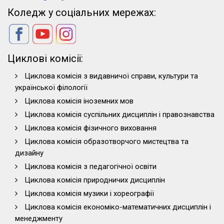
Коледж у соціальних мережах:
Циклові комісії:
Циклова комісія з видавничої справи, культури та
української філології
Циклова комісія іноземних мов
Циклова комісія суспільних дисциплін і правознавства
Циклова комісія фізичного виховання
Циклова комісія образотворчого мистецтва та
дизайну
Циклова комісія з педагогічної освіти
Циклова комісія природничих дисциплін
Циклова комісія музики і хореографії
Циклова комісія економіко-математичних дисциплін і
менеджменту