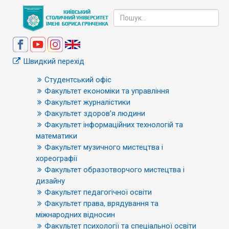
Швидкий перехід
Студентський офіс
Факультет економіки та управління
Факультет журналістики
Факультет здоров’я людини
Факультет інформаційних технологій та
математики
Факультет музичного мистецтва і
хореографії
Факультет образотворчого мистецтва і
дизайну
Факультет педагогічної освіти
Факультет права, врядування та
міжнародних відносин
Факультет психології та спеціальної освіти