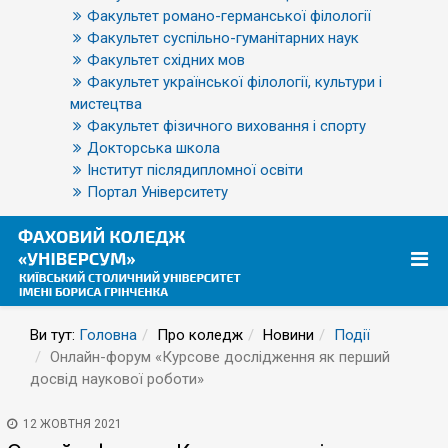
Факультет романо-германської філології
Факультет суспільно-гуманітарних наук
Факультет східних мов
Факультет української філології, культури і
мистецтва
Факультет фізичного виховання і спорту
Докторська школа
Інститут післядипломної освіти
Портал Університету
Ви тут:
Головна
Про коледж
Новини
Події
Онлайн-форум «Курсове дослідження як перший
досвід наукової роботи»
12 ЖОВТНЯ 2021