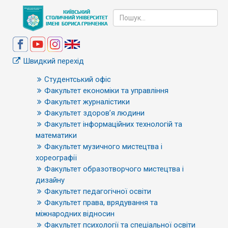
Швидкий перехід
Студентський офіс
Факультет економіки та управління
Факультет журналістики
Факультет здоров’я людини
Факультет інформаційних технологій та
математики
Факультет музичного мистецтва і
хореографії
Факультет образотворчого мистецтва і
дизайну
Факультет педагогічної освіти
Факультет права, врядування та
міжнародних відносин
Факультет психології та спеціальної освіти