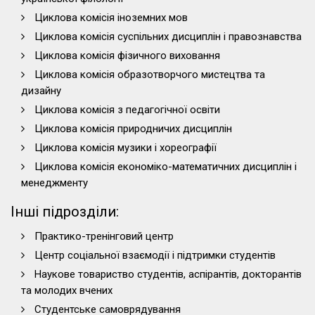
Циклова комісія іноземних мов
Циклова комісія суспільних дисциплін і правознавства
Циклова комісія фізичного виховання
Циклова комісія образотворчого мистецтва та
дизайну
Циклова комісія з педагогічної освіти
Циклова комісія природничих дисциплін
Циклова комісія музики і хореографії
Циклова комісія економіко-математичних дисциплін і
менеджменту
Інші підрозділи:
Практико-тренінговий центр
Центр соціальної взаємодії і підтримки студентів
Наукове товариство студентів, аспірантів, докторантів
та молодих вчених
Студентське самоврядування