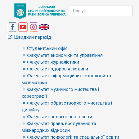
Швидкий перехід
Студентський офіс
Факультет економіки та управління
Факультет журналістики
Факультет здоров’я людини
Факультет інформаційних технологій та
математики
Факультет музичного мистецтва і
хореографії
Факультет образотворчого мистецтва і
дизайну
Факультет педагогічної освіти
Факультет права, врядування та
міжнародних відносин
Факультет психології та спеціальної освіти