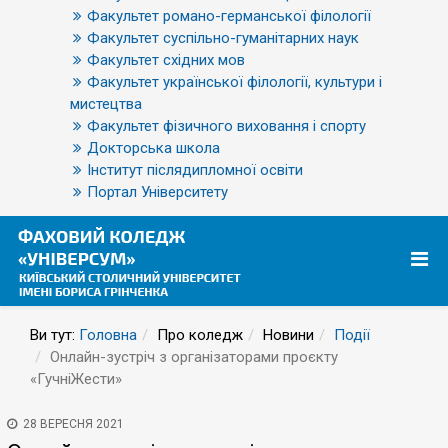
Факультет романо-германської філології
Факультет суспільно-гуманітарних наук
Факультет східних мов
Факультет української філології, культури і
мистецтва
Факультет фізичного виховання і спорту
Докторська школа
Інститут післядипломної освіти
Портал Університету
Ви тут:
Головна
Про коледж
Новини
Події
Онлайн-зустріч з організаторами проєкту
«ГучніЖести»
28 ВЕРЕСНЯ 2021