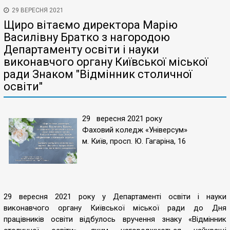
29 ВЕРЕСНЯ 2021
Щиро вітаємо директора Марію
Василівну Братко з нагородою
Департаменту освіти і науки
виконавчого органу Київської міської
ради Знаком "Відмінник столичної
освіти"
29 вересня 2021 року
Фаховий коледж «Універсум»
м. Київ, просп. Ю. Гагаріна, 16
29 вересня 2021 року у Департаменті освіти і науки
виконавчого органу Київської міської ради до Дня
працівників освіти відбулось вручення знаку «Відмінник