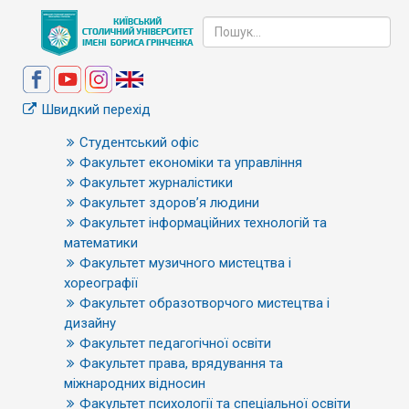
Швидкий перехід
Студентський офіс
Факультет економіки та управління
Факультет журналістики
Факультет здоров’я людини
Факультет інформаційних технологій та
математики
Факультет музичного мистецтва і
хореографії
Факультет образотворчого мистецтва і
дизайну
Факультет педагогічної освіти
Факультет права, врядування та
міжнародних відносин
Факультет психології та спеціальної освіти