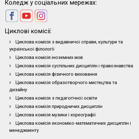
Коледж у соціальних мережах:
Циклові комісії:
Циклова комісія з видавничої справи, культури та
української філології
Циклова комісія іноземних мов
Циклова комісія суспільних дисциплін і правознавства
Циклова комісія фізичного виховання
Циклова комісія образотворчого мистецтва та
дизайну
Циклова комісія з педагогічної освіти
Циклова комісія природничих дисциплін
Циклова комісія музики і хореографії
Циклова комісія економіко-математичних дисциплін і
менеджменту