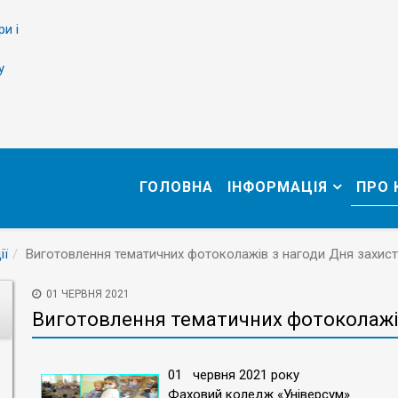
ри і
у
ГОЛОВНА
ІНФОРМАЦІЯ
ПРО
ії
Виготовлення тематичних фотоколажів з нагоди Дня захист
01 ЧЕРВНЯ 2021
Виготовлення тематичних фотоколажів
01 червня 2021 року
Фаховий коледж «Універсум»