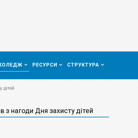
 КОЛЕДЖ
РЕСУРСИ
СТРУКТУРА
у дітей
 з нагоди Дня захисту дітей