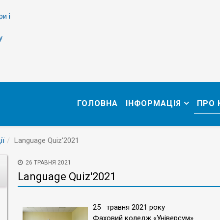
ри і
у
ГОЛОВНА
ІНФОРМАЦІЯ
ПРО
ії
Language Quiz'2021
26 ТРАВНЯ 2021
Language Quiz'2021
25 травня 2021 року
Фаховий коледж «Універсум»