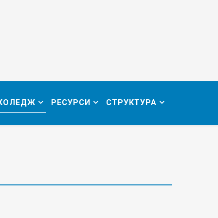
 КОЛЕДЖ
РЕСУРСИ
СТРУКТУРА