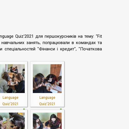
nguage Quiz'2021 для першокурсників на тему: "Fit
ас навчальних занять, попрацювали в командах та
и спеціальностей "Фінанси і кредит", "Початкова
Language
Language
Quiz'2021
Quiz'2021