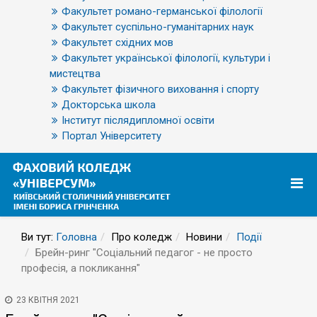
Факультет романо-германської філології
Факультет суспільно-гуманітарних наук
Факультет східних мов
Факультет української філології, культури і
мистецтва
Факультет фізичного виховання і спорту
Докторська школа
Інститут післядипломної освіти
Портал Університету
Ви тут:
Головна
Про коледж
Новини
Події
Брейн-ринг "Соціальний педагог - не просто
професія, а покликання"
23 КВІТНЯ 2021