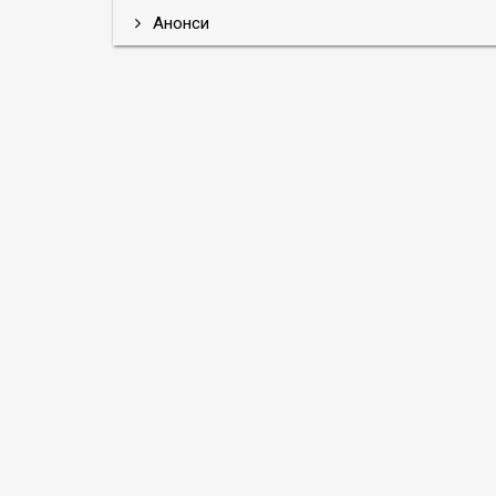
Анонси