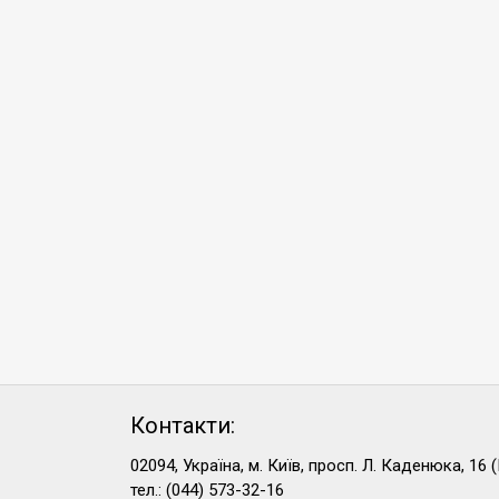
Контакти:
02094, Україна, м. Київ, просп. Л. Каденюка, 16 (
тел.: (044) 573-32-16