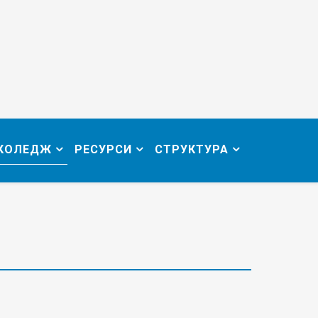
 КОЛЕДЖ
РЕСУРСИ
СТРУКТУРА