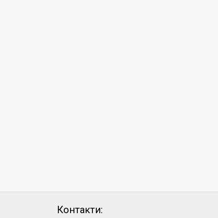
Контакти: