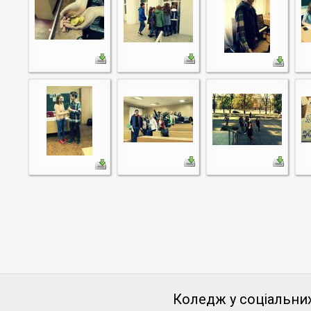
Коледж у соціальни