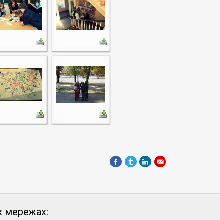
х мережах: