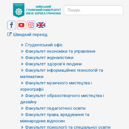
Швидкий перехід
Студентський офіс
Факультет економіки та управління
Факультет журналістики
Факультет здоров’я людини
Факультет інформаційних технологій та
математики
Факультет музичного мистецтва і
хореографії
Факультет образотворчого мистецтва і
дизайну
Факультет педагогічної освіти
Факультет права, врядування та
міжнародних відносин
Факультет психології та спеціальної освіти