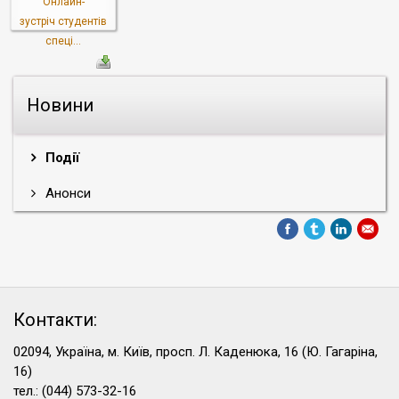
Онлайн-
зустріч студентів
спеці...
Новини
Події
Анонси
Контакти:
02094, Україна, м. Київ, просп. Л. Каденюка, 16 (Ю. Гагаріна,
16)
тел.: (044) 573-32-16