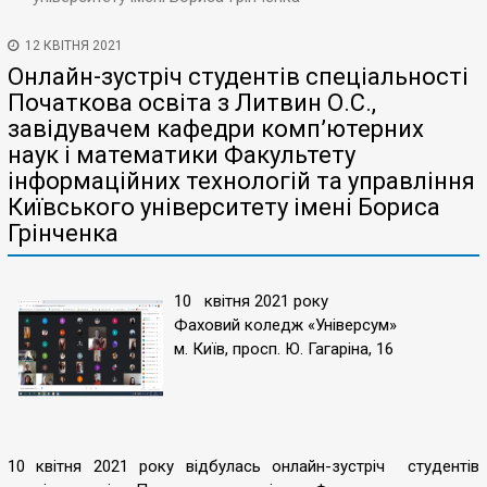
12 КВІТНЯ 2021
Онлайн-зустріч студентів спеціальності
Початкова освіта з Литвин О.С.,
завідувачем кафедри комп’ютерних
наук і математики Факультету
інформаційних технологій та управління
Київського університету імені Бориса
Грінченка
10 квітня 2021 року
Фаховий коледж «Універсум»
м. Київ, просп. Ю. Гагаріна, 16
10 квітня 2021 року відбулась онлайн-зустріч студентів