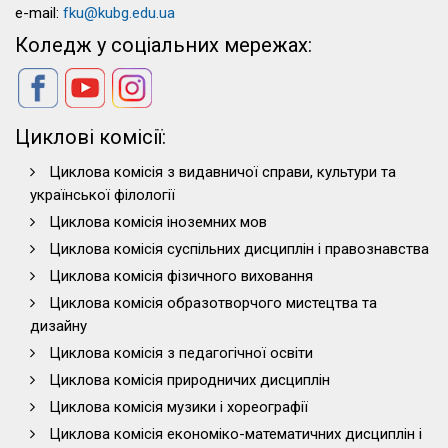
e-mail:
fku@kubg.edu.ua
Коледж у соціальних мережах:
Циклові комісії:
Циклова комісія з видавничої справи, культури та
української філології
Циклова комісія іноземних мов
Циклова комісія суспільних дисциплін і правознавства
Циклова комісія фізичного виховання
Циклова комісія образотворчого мистецтва та
дизайну
Циклова комісія з педагогічної освіти
Циклова комісія природничих дисциплін
Циклова комісія музики і хореографії
Циклова комісія економіко-математичних дисциплін і