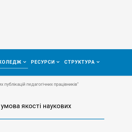
 КОЛЕДЖ
РЕСУРСИ
СТРУКТУРА
 публікацій педагогічних працівників"
 умова якості наукових