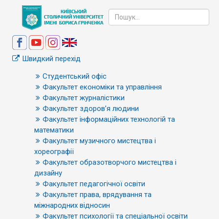
Швидкий перехід
Студентський офіс
Факультет економіки та управління
Факультет журналістики
Факультет здоров’я людини
Факультет інформаційних технологій та
математики
Факультет музичного мистецтва і
хореографії
Факультет образотворчого мистецтва і
дизайну
Факультет педагогічної освіти
Факультет права, врядування та
міжнародних відносин
Факультет психології та спеціальної освіти