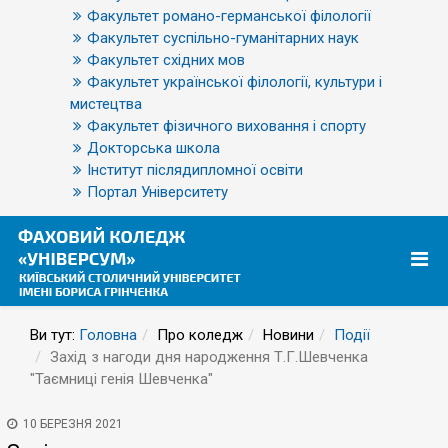
Факультет романо-германської філології
Факультет суспільно-гуманітарних наук
Факультет східних мов
Факультет української філології, культури і
мистецтва
Факультет фізичного виховання і спорту
Докторська школа
Інститут післядипломної освіти
Портал Університету
Ви тут:
Головна
Про коледж
Новини
Події
Захід з нагоди дня народження Т.Г.Шевченка
"Таємниці генія Шевченка"
10 БЕРЕЗНЯ 2021