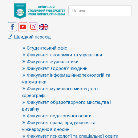
Швидкий перехід
Студентський офіс
Факультет економіки та управління
Факультет журналістики
Факультет здоров’я людини
Факультет інформаційних технологій та
математики
Факультет музичного мистецтва і
хореографії
Факультет образотворчого мистецтва і
дизайну
Факультет педагогічної освіти
Факультет права, врядування та
міжнародних відносин
Факультет психології та спеціальної освіти