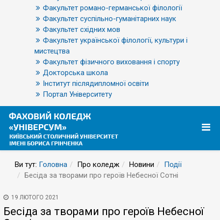
Факультет романо-германської філології
Факультет суспільно-гуманітарних наук
Факультет східних мов
Факультет української філології, культури і
мистецтва
Факультет фізичного виховання і спорту
Докторська школа
Інститут післядипломної освіти
Портал Університету
Ви тут:
Головна
Про коледж
Новини
Події
Бесіда за творами про героїв Небесної Сотні
19 ЛЮТОГО 2021
Бесіда за творами про героїв Небесної