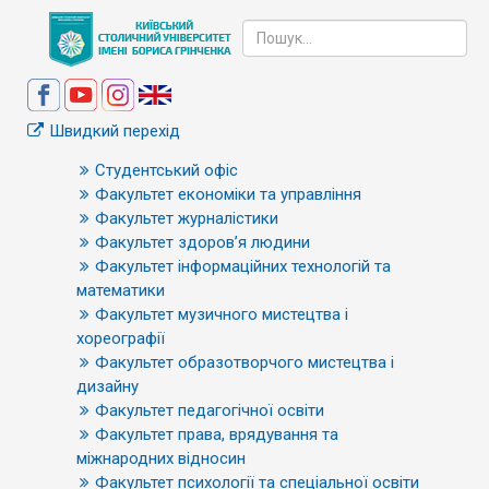
Швидкий перехід
Студентський офіс
Факультет економіки та управління
Факультет журналістики
Факультет здоров’я людини
Факультет інформаційних технологій та
математики
Факультет музичного мистецтва і
хореографії
Факультет образотворчого мистецтва і
дизайну
Факультет педагогічної освіти
Факультет права, врядування та
міжнародних відносин
Факультет психології та спеціальної освіти