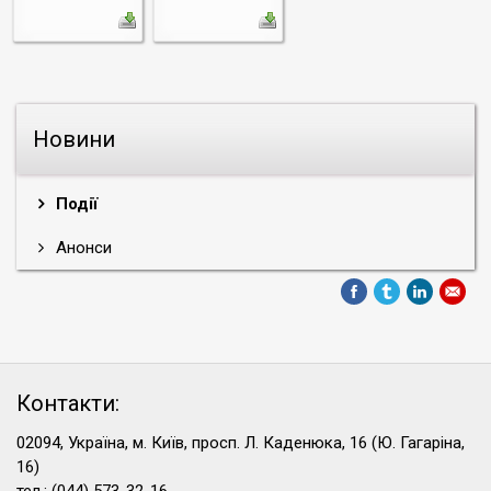
Новини
Події
Анонси
Контакти:
02094, Україна, м. Київ, просп. Л. Каденюка, 16 (Ю. Гагаріна,
16)