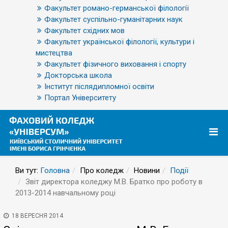
Факультет романо-германської філології
Факультет суспільно-гуманітарних наук
Факультет східних мов
Факультет української філології, культури і
мистецтва
Факультет фізичного виховання і спорту
Докторська школа
Інститут післядипломної освіти
Портал Університету
Ви тут:
Головна
Про коледж
Новини
Події
Звіт директора коледжу М.В. Братко про роботу в
2013-2014 навчальному році
18 ВЕРЕСНЯ 2014