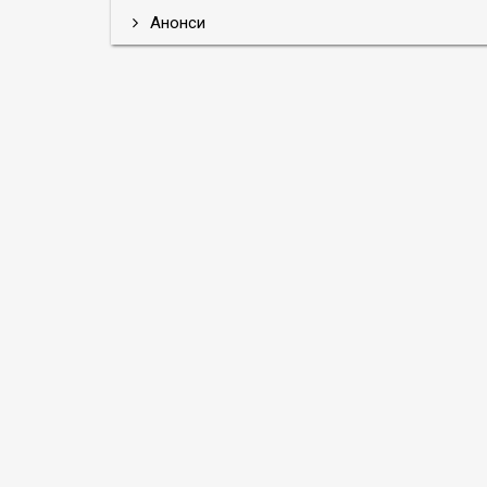
Анонси