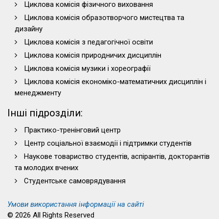
Циклова комісія фізичного виховання
Циклова комісія образотворчого мистецтва та
дизайну
Циклова комісія з педагогічної освіти
Циклова комісія природничих дисциплін
Циклова комісія музики і хореографії
Циклова комісія економіко-математичних дисциплін і
менеджменту
Інші підрозділи:
Практико-тренінговий центр
Центр соціальної взаємодії і підтримки студентів
Наукове товариство студентів, аспірантів, докторантів
та молодих вчених
Студентське самоврядування
Умови використання інформації на сайті
© 2026 All Rights Reserved