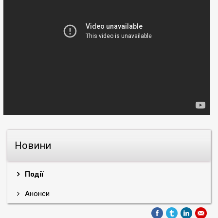
Новини
Події
Анонси