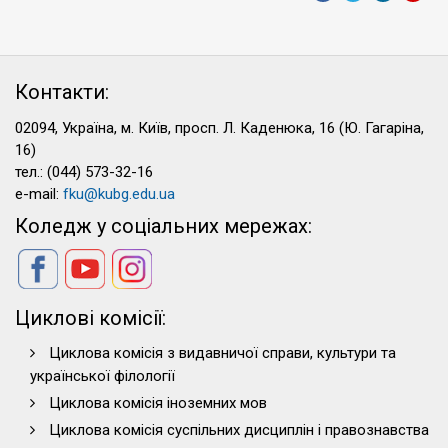
Контакти:
02094, Україна, м. Київ, просп. Л. Каденюка, 16 (Ю. Гагаріна,
16)
тел.: (044) 573-32-16
e-mail:
fku@kubg.edu.ua
Коледж у соціальних мережах:
Циклові комісії:
Циклова комісія з видавничої справи, культури та
української філології
Циклова комісія іноземних мов
Циклова комісія суспільних дисциплін і правознавства