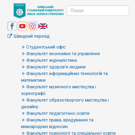
Швидкий перехід
Студентський офіс
Факультет економіки та управління
Факультет журналістики
Факультет здоров’я людини
Факультет інформаційних технологій та
математики
Факультет музичного мистецтва і
хореографії
Факультет образотворчого мистецтва і
дизайну
Факультет педагогічної освіти
Факультет права, врядування та
міжнародних відносин
Факультет психології та спеціальної освіти