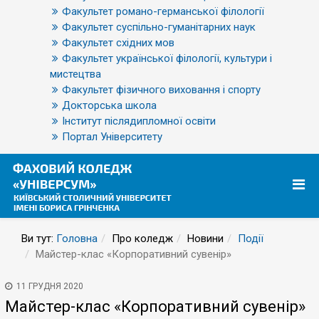
Факультет романо-германської філології
Факультет суспільно-гуманітарних наук
Факультет східних мов
Факультет української філології, культури і
мистецтва
Факультет фізичного виховання і спорту
Докторська школа
Інститут післядипломної освіти
Портал Університету
Ви тут:
Головна
Про коледж
Новини
Події
Майстер-клас «Корпоративний сувенір»
11 ГРУДНЯ 2020
Майстер-клас «Корпоративний сувенір»