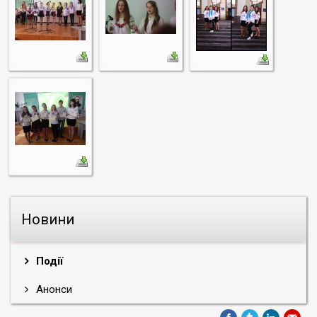
Новини
Події
Анонси