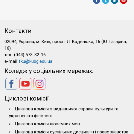
Контакти:
02094, Україна, м. Київ, просп. Л. Каденюка, 16 (Ю. Гагаріна,
16)
тел.: (044) 573-32-16
e-mail:
fku@kubg.edu.ua
Коледж у соціальних мережах:
Циклові комісії:
Циклова комісія з видавничої справи, культури та
української філології
Циклова комісія іноземних мов
Циклова комісія суспільних дисциплін і правознавства