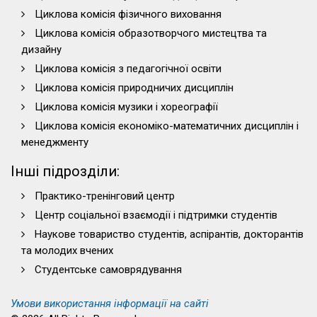
Циклова комісія фізичного виховання
Циклова комісія образотворчого мистецтва та
дизайну
Циклова комісія з педагогічної освіти
Циклова комісія природничих дисциплін
Циклова комісія музики і хореографії
Циклова комісія економіко-математичних дисциплін і
менеджменту
Інші підрозділи:
Практико-тренінговий центр
Центр соціальної взаємодії і підтримки студентів
Наукове товариство студентів, аспірантів, докторантів
та молодих вчених
Студентське самоврядування
Умови використання інформації на сайті