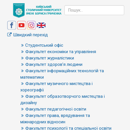
Швидкий перехід
Студентський офіс
Факультет економіки та управління
Факультет журналістики
Факультет здоров’я людини
Факультет інформаційних технологій та
математики
Факультет музичного мистецтва і
хореографії
Факультет образотворчого мистецтва і
дизайну
Факультет педагогічної освіти
Факультет права, врядування та
міжнародних відносин
Факультет психології та спеціальної освіти